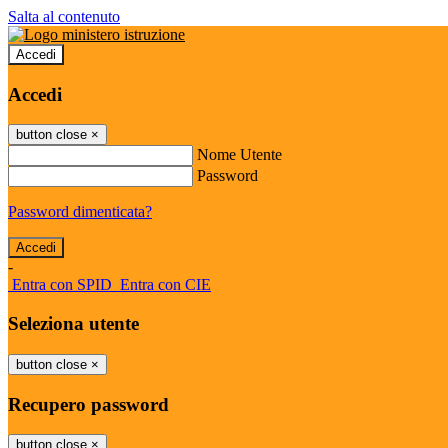
Salta al contenuto
Accedi
Accedi
button close
×
Nome Utente
Password
Password dimenticata?
-
Entra con SPID
Entra con CIE
Seleziona utente
button close
×
Recupero password
button close
×