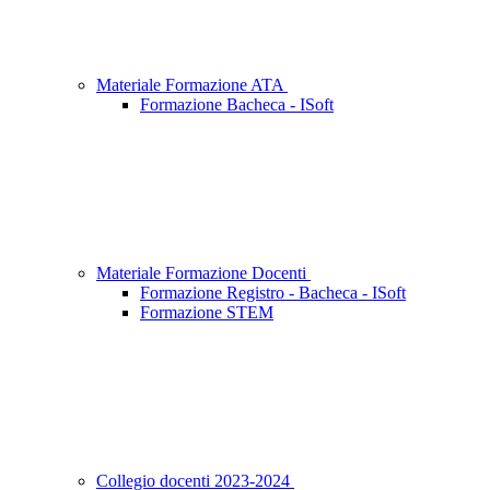
Materiale Formazione ATA
Formazione Bacheca - ISoft
Materiale Formazione Docenti
Formazione Registro - Bacheca - ISoft
Formazione STEM
Collegio docenti 2023-2024