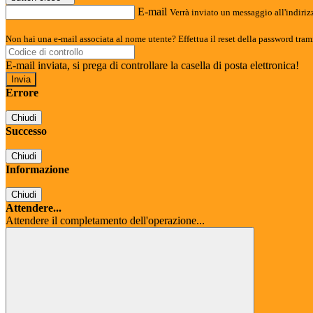
E-mail
Verrà inviato un messaggio all'indirizz
Non hai una e-mail associata al nome utente? Effettua il reset della password tram
E-mail inviata, si prega di controllare la casella di posta elettronica!
Errore
Chiudi
Successo
Chiudi
Informazione
Chiudi
Attendere...
Attendere il completamento dell'operazione...