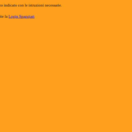
o indicato con le istruzioni necessarie.
ite la
Login Spaggiari