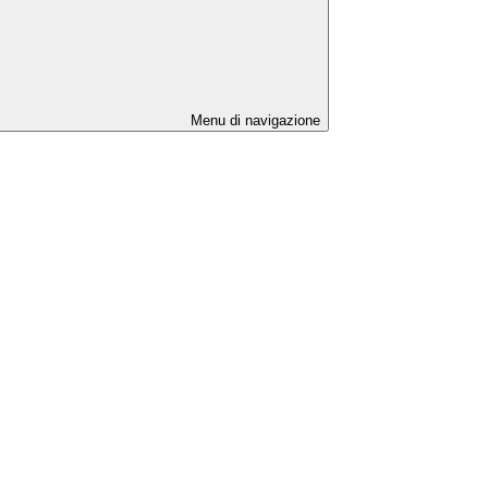
Menu di navigazione