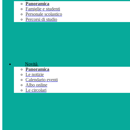
Panoramica
Famiglie e studenti
Personale scolastico
Percorsi di studio
Novità
Panoramica
Le notizie
Calendario eventi
Albo online
Le circolari