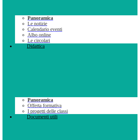
Panoramica
Le notizie
Calendario eventi
Albo online
Le circolari
Didattica
Panoramica
Offerta formativa
I progetti delle classi
Documenti utili