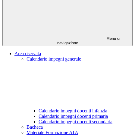
Menu di
navigazione
Area riservata
Calendario impegni generale
Calendario impegni docenti infanzia
Calendario impegni docenti primaria
Calendario impegni docenti secondaria
Bacheca
Materiale Formazione ATA