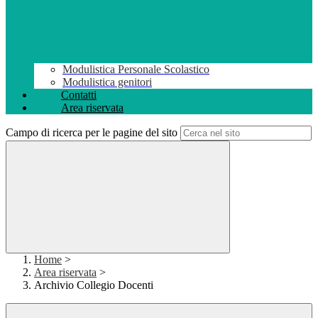
Modulistica Personale Scolastico
Modulistica genitori
Contatti
Area riservata
Campo di ricerca per le pagine del sito
Home
>
Area riservata
>
Archivio Collegio Docenti