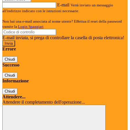
E-mail
Verrà inviato un messaggio
all'indirizzo indicato con le istruzioni necessarie.
Non hai una e-mail associata al nome utente? Effettua il reset della password
tramite la
Login Spaggiari
E-mail inviata, si prega di controllare la casella di posta elettronica!
Errore
Chiudi
Successo
Chiudi
Informazione
Chiudi
Attendere...
Attendere il completamento dell'operazione...