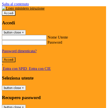
Salta al contenuto
Accedi
Accedi
button close
×
Nome Utente
Password
Password dimenticata?
-
Entra con SPID
Entra con CIE
Seleziona utente
button close
×
Recupero password
button close
×