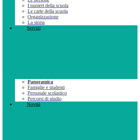
I numeri della scuola
Le carte della scuola
Organizzazione
La storia
Servizi
Panoramica
Famiglie e studenti
Personale scolastico
Percorsi di studio
Novità