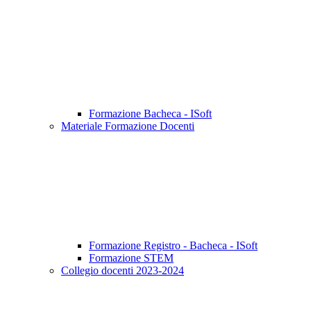
Formazione Bacheca - ISoft
Materiale Formazione Docenti
Formazione Registro - Bacheca - ISoft
Formazione STEM
Collegio docenti 2023-2024