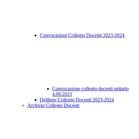
Convocazioni Collegio Docenti 2023-2024
Convocazione collegio docenti unitario
4.09.2023
Delibere Collegio Docenti 2023-2024
Archivio Collegio Docenti