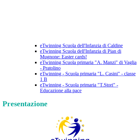
eTwinning Scuola dell'Infanzia di Caldine
eTwinning Scuola dell'Infanzia di Pian di
Mugnone: Easter cards!
eTwinning Scuola primaria "A. Manzi" di Vaglia
- Pratolino
eTwinning - Scuola primaria "L. Casini" - classe
1 B
eTwinning - Scuola primaria "T.Stori" -
Educazione alla pace
Presentazione