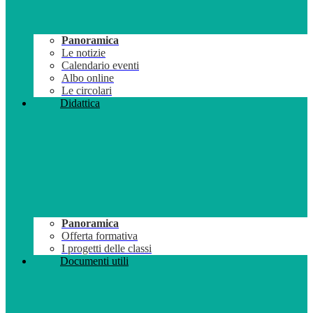
Panoramica
Le notizie
Calendario eventi
Albo online
Le circolari
Didattica
Panoramica
Offerta formativa
I progetti delle classi
Documenti utili