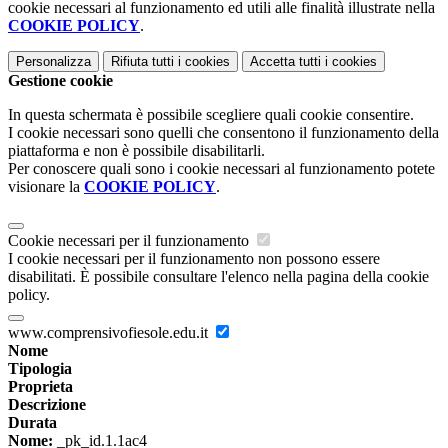
cookie necessari al funzionamento ed utili alle finalità illustrate nella
COOKIE POLICY
.
Personalizza
Rifiuta tutti
i cookies
Accetta tutti
i cookies
Gestione cookie
In questa schermata è possibile scegliere quali cookie consentire.
I cookie necessari sono quelli che consentono il funzionamento della
piattaforma e non è possibile disabilitarli.
Per conoscere quali sono i cookie necessari al funzionamento potete
visionare la
COOKIE POLICY
.
Cookie necessari per il funzionamento
I cookie necessari per il funzionamento non possono essere
disabilitati. È possibile consultare l'elenco nella pagina della cookie
policy.
www.comprensivofiesole.edu.it
Nome
Tipologia
Proprieta
Descrizione
Durata
Nome:
_pk_id.1.1ac4