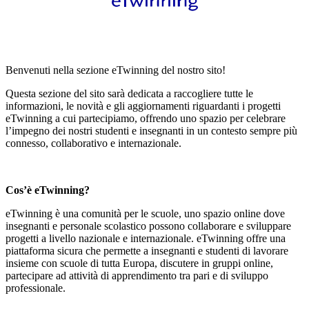
Benvenuti nella sezione eTwinning del nostro sito!
Questa sezione del sito sarà dedicata a raccogliere tutte le
informazioni, le novità e gli aggiornamenti riguardanti i progetti
eTwinning a cui partecipiamo, offrendo uno spazio per celebrare
l’impegno dei nostri studenti e insegnanti in un contesto sempre più
connesso, collaborativo e internazionale.
Cos’è eTwinning?
eTwinning è una comunità per le scuole, uno spazio online dove
insegnanti e personale scolastico possono collaborare e sviluppare
progetti a livello nazionale e internazionale. eTwinning offre una
piattaforma sicura che permette a insegnanti e studenti di lavorare
insieme con scuole di tutta Europa, discutere in gruppi online,
partecipare ad attività di apprendimento tra pari e di sviluppo
professionale.