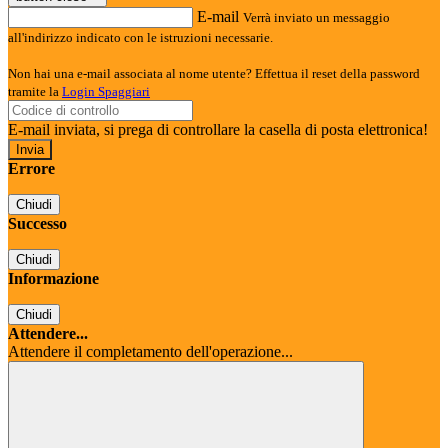
E-mail
Verrà inviato un messaggio
all'indirizzo indicato con le istruzioni necessarie.
Non hai una e-mail associata al nome utente? Effettua il reset della password
tramite la
Login Spaggiari
E-mail inviata, si prega di controllare la casella di posta elettronica!
Errore
Chiudi
Successo
Chiudi
Informazione
Chiudi
Attendere...
Attendere il completamento dell'operazione...