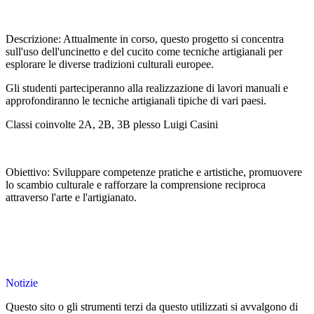
Descrizione: Attualmente in corso, questo progetto si concentra
sull'uso dell'uncinetto e del cucito come tecniche artigianali per
esplorare le diverse tradizioni culturali europee.
Gli studenti parteciperanno alla realizzazione di lavori manuali e
approfondiranno le tecniche artigianali tipiche di vari paesi.
Classi coinvolte 2A, 2B, 3B plesso Luigi Casini
Obiettivo: Sviluppare competenze pratiche e artistiche, promuovere
lo scambio culturale e rafforzare la comprensione reciproca
attraverso l'arte e l'artigianato.
Notizie
Questo sito o gli strumenti terzi da questo utilizzati si avvalgono di