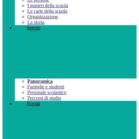
I numeri della scuola
Le carte della scuola
Organizzazione
La storia
Servizi
Panoramica
Famiglie e studenti
Personale scolastico
Percorsi di studio
Novità