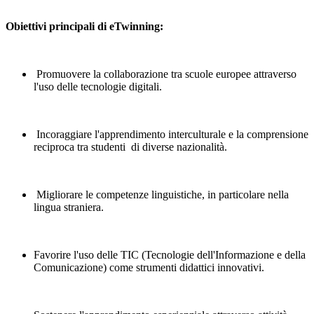
Obiettivi principali di eTwinning:
Promuovere la collaborazione tra scuole europee attraverso
l'uso delle tecnologie digitali.
Incoraggiare l'apprendimento interculturale e la comprensione
reciproca tra studenti di diverse nazionalità.
Migliorare le competenze linguistiche, in particolare nella
lingua straniera.
Favorire l'uso delle TIC (Tecnologie dell'Informazione e della
Comunicazione) come strumenti didattici innovativi.