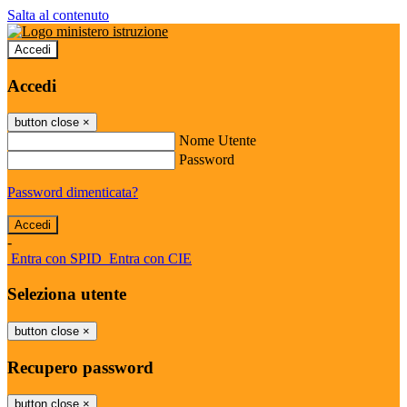
Salta al contenuto
Accedi
Accedi
button close
×
Nome Utente
Password
Password dimenticata?
-
Entra con SPID
Entra con CIE
Seleziona utente
button close
×
Recupero password
button close
×