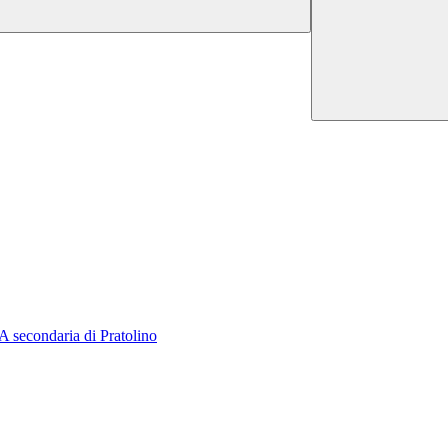
A secondaria di Pratolino