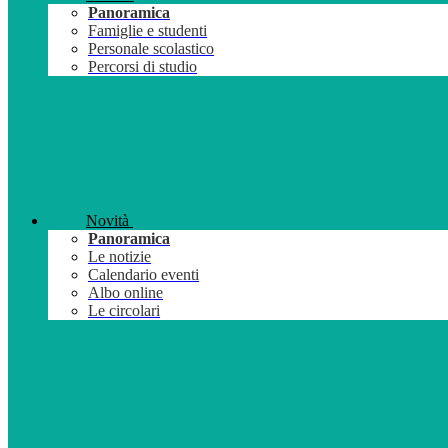
Panoramica
Famiglie e studenti
Personale scolastico
Percorsi di studio
Novità
Panoramica
Le notizie
Calendario eventi
Albo online
Le circolari