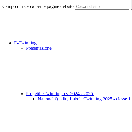
Campo di ricerca per le pagine del sito
E-Twinning
Presentazione
Progetti eTwinning a.s. 2024 - 2025
National Quality Label eTwinning 2025 - classe 1 