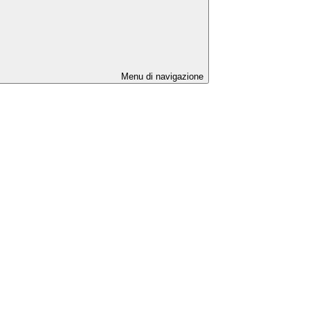
Menu di navigazione