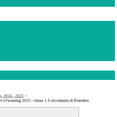
s. 2024 - 2025
>
l eTwinning 2025 - classe 1 A secondaria di Pratolino