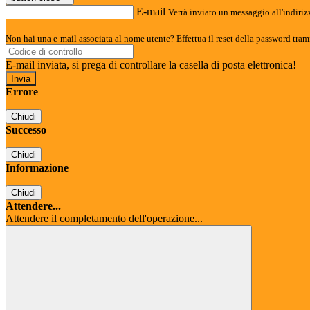
E-mail
Verrà inviato un messaggio all'indirizz
Non hai una e-mail associata al nome utente? Effettua il reset della password tram
E-mail inviata, si prega di controllare la casella di posta elettronica!
Errore
Chiudi
Successo
Chiudi
Informazione
Chiudi
Attendere...
Attendere il completamento dell'operazione...