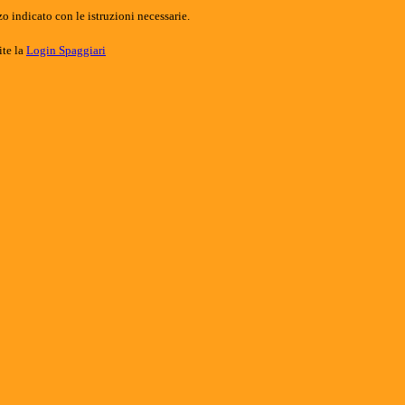
o indicato con le istruzioni necessarie.
ite la
Login Spaggiari