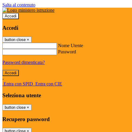
Salta al contenuto
Accedi
Accedi
button close
×
Nome Utente
Password
Password dimenticata?
-
Entra con SPID
Entra con CIE
Seleziona utente
button close
×
Recupero password
button close
×