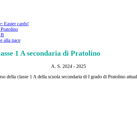
: Easter cards!
 Pratolino
1 B
e alla pace
asse 1 A secondaria di Pratolino
A. S. 2024 - 2025
so della classe 1 A della scuola secondaria di I grado di Pratolino attua