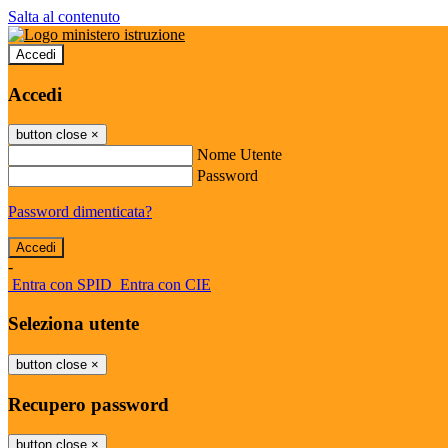
Salta al contenuto
Accedi
Accedi
button close
×
Nome Utente
Password
Password dimenticata?
-
Entra con SPID
Entra con CIE
Seleziona utente
button close
×
Recupero password
button close
×