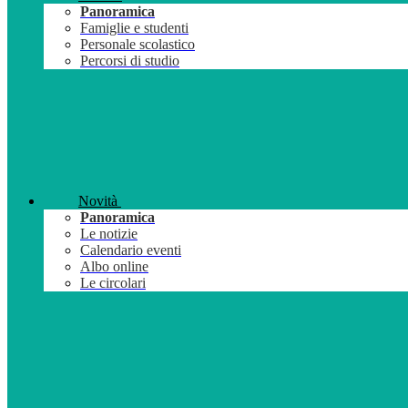
Panoramica
Famiglie e studenti
Personale scolastico
Percorsi di studio
Novità
Panoramica
Le notizie
Calendario eventi
Albo online
Le circolari