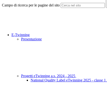
Campo di ricerca per le pagine del sito
E-Twinning
Presentazione
Progetti eTwinning a.s. 2024 - 2025
National Quality Label eTwinning 2025 - classe 1 