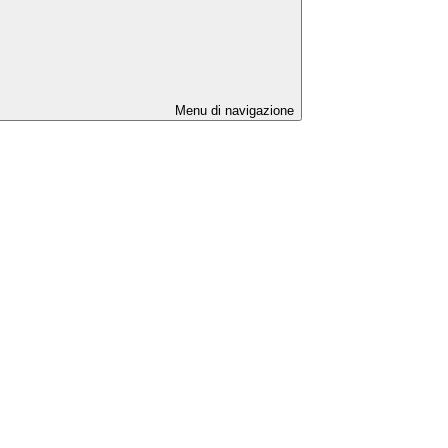
Menu di navigazione