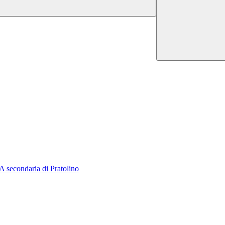
A secondaria di Pratolino