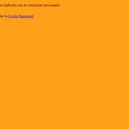
o indicato con le istruzioni necessarie.
ite la
Login Spaggiari