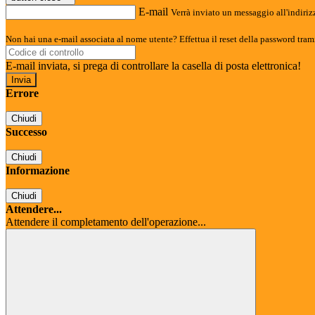
E-mail
Verrà inviato un messaggio all'indirizz
Non hai una e-mail associata al nome utente? Effettua il reset della password tram
E-mail inviata, si prega di controllare la casella di posta elettronica!
Errore
Chiudi
Successo
Chiudi
Informazione
Chiudi
Attendere...
Attendere il completamento dell'operazione...