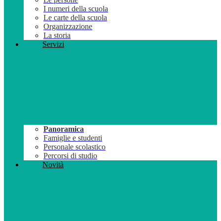
I numeri della scuola
Le carte della scuola
Organizzazione
La storia
Servizi
Panoramica
Famiglie e studenti
Personale scolastico
Percorsi di studio
Novità