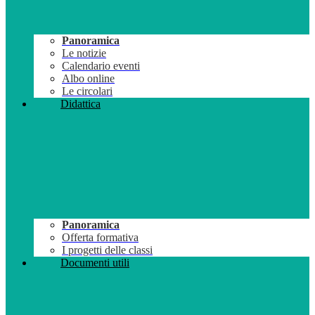
Panoramica
Le notizie
Calendario eventi
Albo online
Le circolari
Didattica
Panoramica
Offerta formativa
I progetti delle classi
Documenti utili