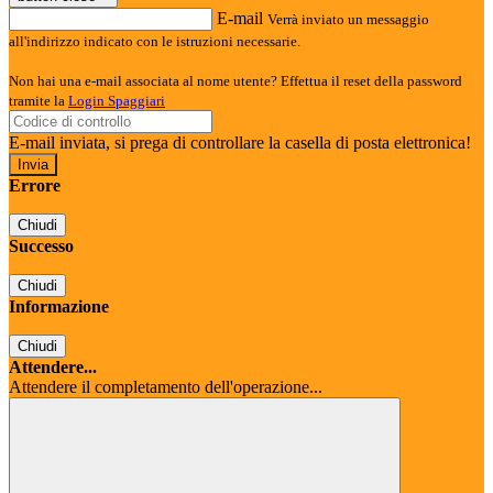
E-mail
Verrà inviato un messaggio
all'indirizzo indicato con le istruzioni necessarie.
Non hai una e-mail associata al nome utente? Effettua il reset della password
tramite la
Login Spaggiari
E-mail inviata, si prega di controllare la casella di posta elettronica!
Errore
Chiudi
Successo
Chiudi
Informazione
Chiudi
Attendere...
Attendere il completamento dell'operazione...