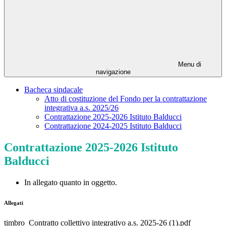
Menu di
navigazione
Bacheca sindacale
Atto di costituzione del Fondo per la contrattazione
integrativa a.s. 2025/26
Contrattazione 2025-2026 Istituto Balducci
Contrattazione 2024-2025 Istituto Balducci
Contrattazione 2025-2026 Istituto
Balducci
In allegato quanto in oggetto.
Allegati
timbro_Contratto collettivo integrativo a.s. 2025-26 (1).pdf