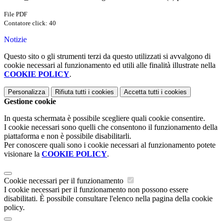
File PDF
Contatore click: 40
Notizie
Questo sito o gli strumenti terzi da questo utilizzati si avvalgono di
cookie necessari al funzionamento ed utili alle finalità illustrate nella
COOKIE POLICY
.
Personalizza
Rifiuta tutti
i cookies
Accetta tutti
i cookies
Gestione cookie
In questa schermata è possibile scegliere quali cookie consentire.
I cookie necessari sono quelli che consentono il funzionamento della
piattaforma e non è possibile disabilitarli.
Per conoscere quali sono i cookie necessari al funzionamento potete
visionare la
COOKIE POLICY
.
Cookie necessari per il funzionamento
I cookie necessari per il funzionamento non possono essere
disabilitati. È possibile consultare l'elenco nella pagina della cookie
policy.