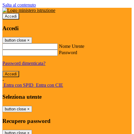
Salta al contenuto
Accedi
Accedi
button close
×
Nome Utente
Password
Password dimenticata?
-
Entra con SPID
Entra con CIE
Seleziona utente
button close
×
Recupero password
button close
×