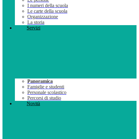
I numeri della scuola
Le carte della scuola
Organizzazione
La storia
Servizi
Panoramica
Famiglie e studenti
Personale scolastico
Percorsi di studio
Novità