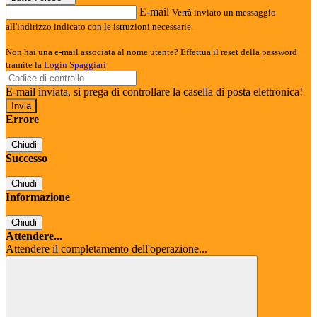
E-mail
Verrà inviato un messaggio
all'indirizzo indicato con le istruzioni necessarie.
Non hai una e-mail associata al nome utente? Effettua il reset della password
tramite la
Login Spaggiari
E-mail inviata, si prega di controllare la casella di posta elettronica!
Errore
Chiudi
Successo
Chiudi
Informazione
Chiudi
Attendere...
Attendere il completamento dell'operazione...