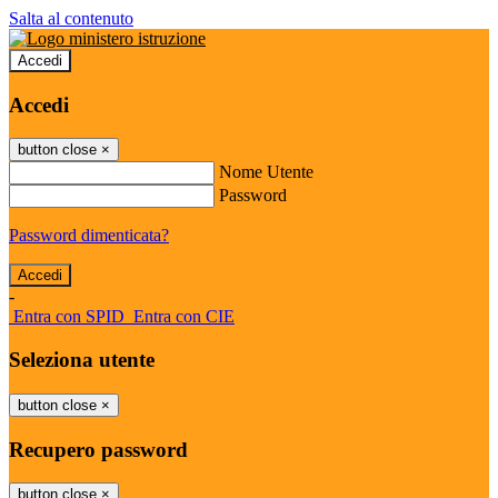
Salta al contenuto
Accedi
Accedi
button close
×
Nome Utente
Password
Password dimenticata?
-
Entra con SPID
Entra con CIE
Seleziona utente
button close
×
Recupero password
button close
×