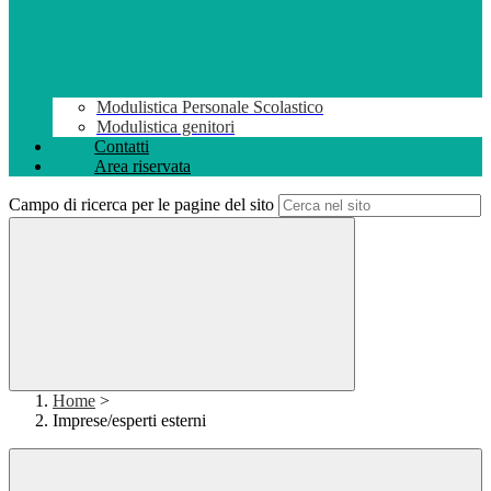
Modulistica Personale Scolastico
Modulistica genitori
Contatti
Area riservata
Campo di ricerca per le pagine del sito
Home
>
Imprese/esperti esterni