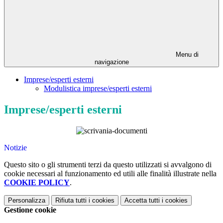
Menu di
navigazione
Imprese/esperti esterni
Modulistica imprese/esperti esterni
Imprese/esperti esterni
Notizie
Questo sito o gli strumenti terzi da questo utilizzati si avvalgono di
cookie necessari al funzionamento ed utili alle finalità illustrate nella
COOKIE POLICY
.
Personalizza
Rifiuta tutti
i cookies
Accetta tutti
i cookies
Gestione cookie