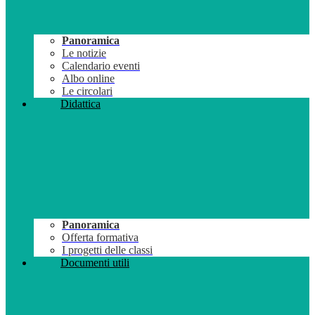
Panoramica
Le notizie
Calendario eventi
Albo online
Le circolari
Didattica
Panoramica
Offerta formativa
I progetti delle classi
Documenti utili