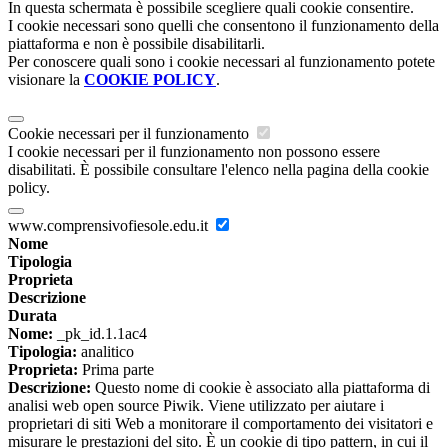
In questa schermata è possibile scegliere quali cookie consentire.
I cookie necessari sono quelli che consentono il funzionamento della
piattaforma e non è possibile disabilitarli.
Per conoscere quali sono i cookie necessari al funzionamento potete
visionare la
COOKIE POLICY
.
Cookie necessari per il funzionamento
I cookie necessari per il funzionamento non possono essere
disabilitati. È possibile consultare l'elenco nella pagina della cookie
policy.
www.comprensivofiesole.edu.it
Nome
Tipologia
Proprieta
Descrizione
Durata
Nome:
_pk_id.1.1ac4
Tipologia:
analitico
Proprieta:
Prima parte
Descrizione:
Questo nome di cookie è associato alla piattaforma di
analisi web open source Piwik. Viene utilizzato per aiutare i
proprietari di siti Web a monitorare il comportamento dei visitatori e
misurare le prestazioni del sito. È un cookie di tipo pattern, in cui il