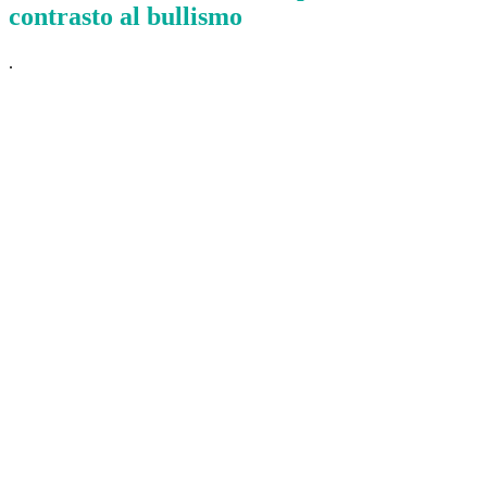
contrasto al bullismo
.