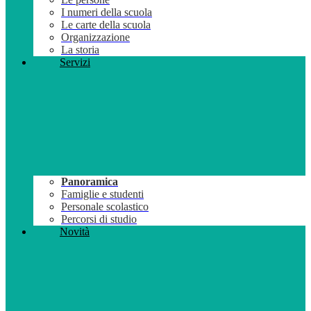
I numeri della scuola
Le carte della scuola
Organizzazione
La storia
Servizi
Panoramica
Famiglie e studenti
Personale scolastico
Percorsi di studio
Novità