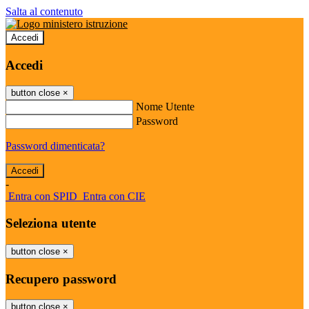
Salta al contenuto
Accedi
Accedi
button close
×
Nome Utente
Password
Password dimenticata?
-
Entra con SPID
Entra con CIE
Seleziona utente
button close
×
Recupero password
button close
×