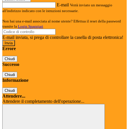
E-mail
Verrà inviato un messaggio
all'indirizzo indicato con le istruzioni necessarie.
Non hai una e-mail associata al nome utente? Effettua il reset della password
tramite la
Login Spaggiari
E-mail inviata, si prega di controllare la casella di posta elettronica!
Errore
Chiudi
Successo
Chiudi
Informazione
Chiudi
Attendere...
Attendere il completamento dell'operazione...