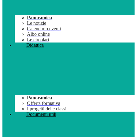
Panoramica
Le notizie
Calendario eventi
Albo online
Le circolari
Didattica
Panoramica
Offerta formativa
I progetti delle classi
Documenti utili