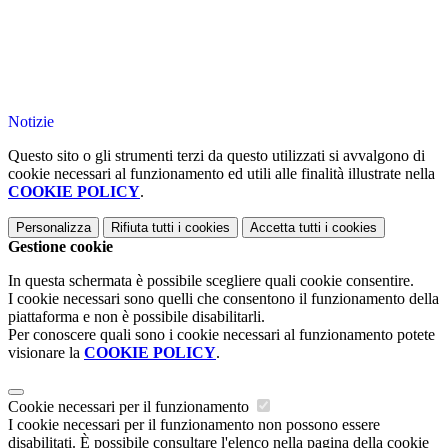
Notizie
Questo sito o gli strumenti terzi da questo utilizzati si avvalgono di
cookie necessari al funzionamento ed utili alle finalità illustrate nella
COOKIE POLICY
.
Personalizza
Rifiuta tutti
i cookies
Accetta tutti
i cookies
Gestione cookie
In questa schermata è possibile scegliere quali cookie consentire.
I cookie necessari sono quelli che consentono il funzionamento della
piattaforma e non è possibile disabilitarli.
Per conoscere quali sono i cookie necessari al funzionamento potete
visionare la
COOKIE POLICY
.
Cookie necessari per il funzionamento
I cookie necessari per il funzionamento non possono essere
disabilitati. È possibile consultare l'elenco nella pagina della cookie