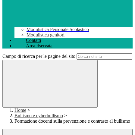
Modulistica Personale Scolastico
Modulistica genitori
Contatti
Area riservata
Campo di ricerca per le pagine del sito
Home
>
Bullismo e cyberbullismo
>
Formazione docenti sulla prevenzione e contrasto al bullismo