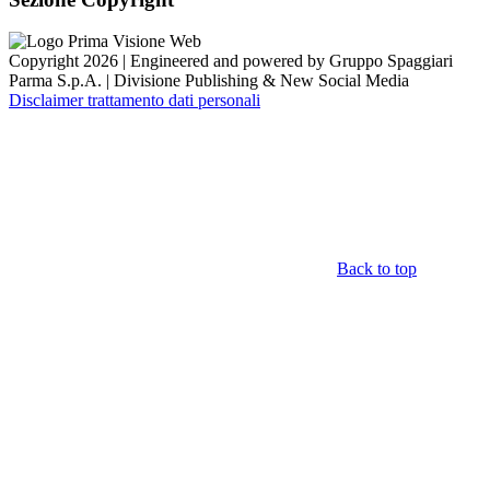
Copyright 2026 | Engineered and powered by Gruppo Spaggiari
Parma S.p.A. | Divisione Publishing & New Social Media
Disclaimer trattamento dati personali
Back to top