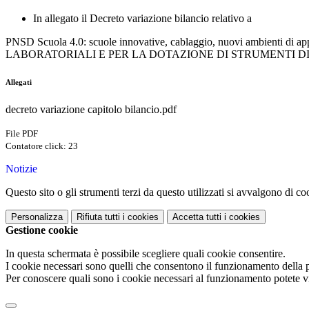
In allegato il Decreto variazione bilancio relativo a
PNSD Scuola 4.0: scuole innovative, cablaggio, nuovi ambienti
LABORATORIALI E PER LA DOTAZIONE DI STRUMENTI D
Allegati
decreto variazione capitolo bilancio.pdf
File PDF
Contatore click: 23
Notizie
Questo sito o gli strumenti terzi da questo utilizzati si avvalgono di coo
Personalizza
Rifiuta tutti
i cookies
Accetta tutti
i cookies
Gestione cookie
In questa schermata è possibile scegliere quali cookie consentire.
I cookie necessari sono quelli che consentono il funzionamento della pi
Per conoscere quali sono i cookie necessari al funzionamento potete v