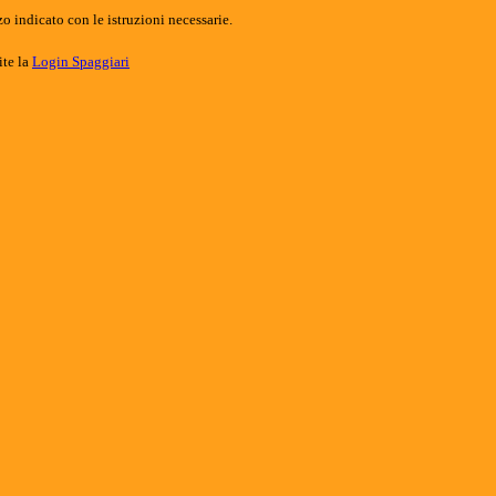
o indicato con le istruzioni necessarie.
ite la
Login Spaggiari