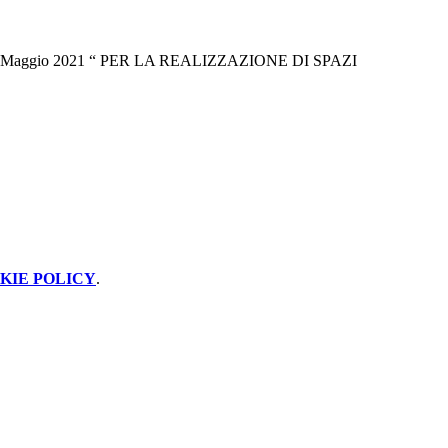
del 13 Maggio 2021 “ PER LA REALIZZAZIONE DI SPAZI
KIE POLICY
.