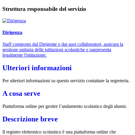
Struttura responsabile del servizio
Dirigenza
Staff composto dal Dirigente e dai suoi collaboratori, assicura la
gestione unitaria delle istituzioni scolastiche e rappresenta
legalmente l'istituzione.
Ulteriori informazioni
Per ulteriori informazioni su questo servizio contattare la segreteria.
A cosa serve
Piattaforma online per gestire l’andamento scolastico degli alunni.
Descrizione breve
Il registro elettronico scolastico è una piattaforma online che