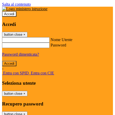
Salta al contenuto
Accedi
Accedi
button close
×
Nome Utente
Password
Password dimenticata?
-
Entra con SPID
Entra con CIE
Seleziona utente
button close
×
Recupero password
button close
×