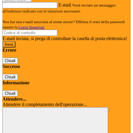
E-mail
Verrà inviato un messaggio
all'indirizzo indicato con le istruzioni necessarie.
Non hai una e-mail associata al nome utente? Effettua il reset della password
tramite la
Login Spaggiari
E-mail inviata, si prega di controllare la casella di posta elettronica!
Errore
Chiudi
Successo
Chiudi
Informazione
Chiudi
Attendere...
Attendere il completamento dell'operazione...