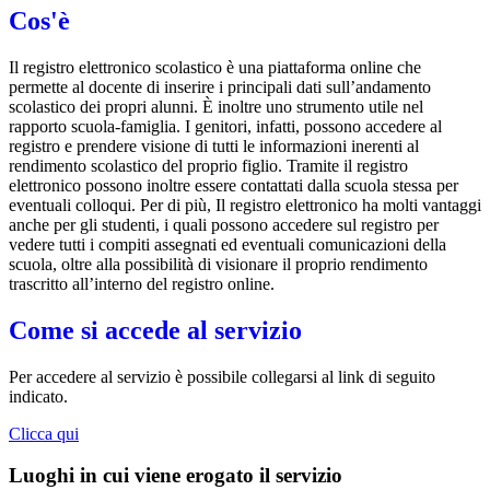
Cos'è
Il registro elettronico scolastico è una piattaforma online che
permette al docente di inserire i principali dati sull’andamento
scolastico dei propri alunni. È inoltre uno strumento utile nel
rapporto scuola-famiglia. I genitori, infatti, possono accedere al
registro e prendere visione di tutti le informazioni inerenti al
rendimento scolastico del proprio figlio. Tramite il registro
elettronico possono inoltre essere contattati dalla scuola stessa per
eventuali colloqui. Per di più, Il registro elettronico ha molti vantaggi
anche per gli studenti, i quali possono accedere sul registro per
vedere tutti i compiti assegnati ed eventuali comunicazioni della
scuola, oltre alla possibilità di visionare il proprio rendimento
trascritto all’interno del registro online.
Come si accede al servizio
Per accedere al servizio è possibile collegarsi al link di seguito
indicato.
Clicca qui
Luoghi in cui viene erogato il servizio