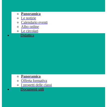
Panoramica
Le notizie
Calendario eventi
Albo online
Le circolari
Didattica
Panoramica
Offerta formativa
I progetti delle classi
Documenti utili