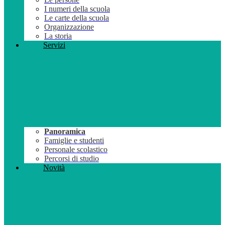
I numeri della scuola
Le carte della scuola
Organizzazione
La storia
Servizi
Panoramica
Famiglie e studenti
Personale scolastico
Percorsi di studio
Novità