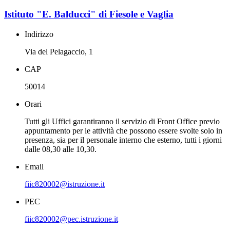
Istituto "E. Balducci" di Fiesole e Vaglia
Indirizzo
Via del Pelagaccio, 1
CAP
50014
Orari
Tutti gli Uffici garantiranno il servizio di Front Office previo
appuntamento per le attività che possono essere svolte solo in
presenza, sia per il personale interno che esterno, tutti i giorni
dalle 08,30 alle 10,30.
Email
fiic820002@istruzione.it
PEC
fiic820002@pec.istruzione.it