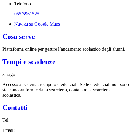
Telefono
055/5961525
Naviga su Google Maps
Cosa serve
Piattaforma online per gestire l’andamento scolastico degli alunni.
Tempi e scadenze
31/ago
Accesso al sistema: recupero credenziali. Se le credenziali non sono
state ancora fornite dalla segreteria, contattare la segreteria
scolastica.
Contatti
Tel:
Email: