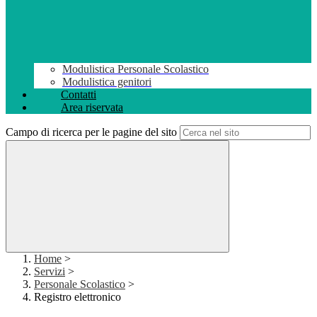
Modulistica Personale Scolastico
Modulistica genitori
Contatti
Area riservata
Campo di ricerca per le pagine del sito
Home
>
Servizi
>
Personale Scolastico
>
Registro elettronico