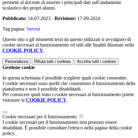
permette al docente di inserire i principali dati sull’andamento
scolastico dei propri alunni.
Pubblicato:
14-07-2023 -
Revisione:
17-09-2024
Tag pagina:
Servizi
Questo sito o gli strumenti terzi da questo utilizzati si avvalgono di
cookie necessari al funzionamento ed utili alle finalità illustrate nella
COOKIE POLICY
.
Personalizza
Rifiuta tutti
i cookies
Accetta tutti
i cookies
Gestione cookie
In questa schermata è possibile scegliere quali cookie consentire.
I cookie necessari sono quelli che consentono il funzionamento della
piattaforma e non è possibile disabilitarli.
Per conoscere quali sono i cookie necessari al funzionamento potete
visionare la
COOKIE POLICY
.
Cookie necessari per il funzionamento
I cookie necessari per il funzionamento non possono essere
disabilitati. È possibile consultare l'elenco nella pagina della cookie
policy.