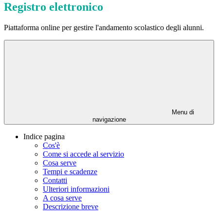
Registro elettronico
Piattaforma online per gestire l'andamento scolastico degli alunni.
Menu di
navigazione
Indice pagina
Cos'è
Come si accede al servizio
Cosa serve
Tempi e scadenze
Contatti
Ulteriori informazioni
A cosa serve
Descrizione breve