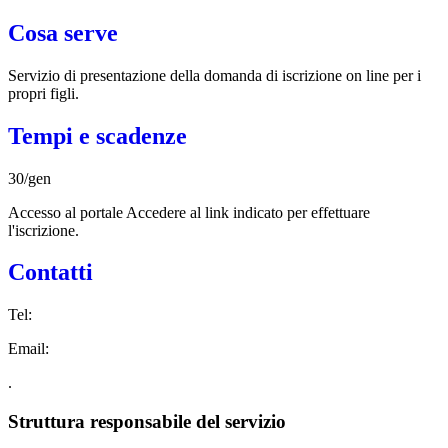
Cosa serve
Servizio di presentazione della domanda di iscrizione on line per i
propri figli.
Tempi e scadenze
30/gen
Accesso al portale Accedere al link indicato per effettuare
l'iscrizione.
Contatti
Tel:
Email:
.
Struttura responsabile del servizio