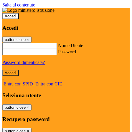
Salta al contenuto
Accedi
Accedi
button close
×
Nome Utente
Password
Password dimenticata?
-
Entra con SPID
Entra con CIE
Seleziona utente
button close
×
Recupero password
button close
×