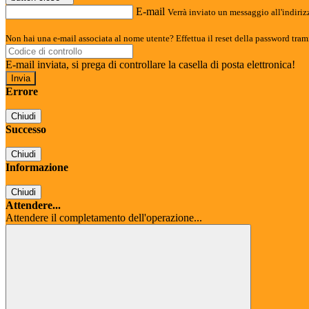
E-mail
Verrà inviato un messaggio all'indirizz
Non hai una e-mail associata al nome utente? Effettua il reset della password tram
E-mail inviata, si prega di controllare la casella di posta elettronica!
Errore
Chiudi
Successo
Chiudi
Informazione
Chiudi
Attendere...
Attendere il completamento dell'operazione...