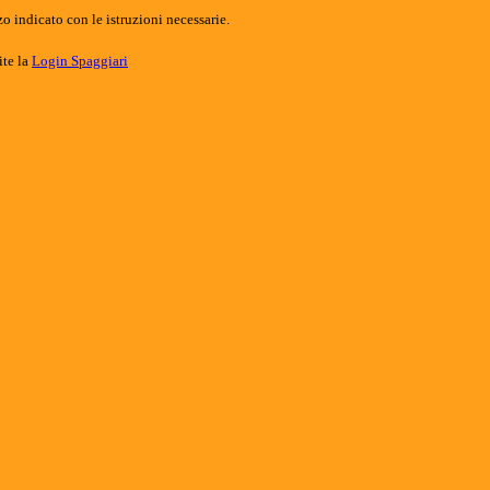
o indicato con le istruzioni necessarie.
ite la
Login Spaggiari