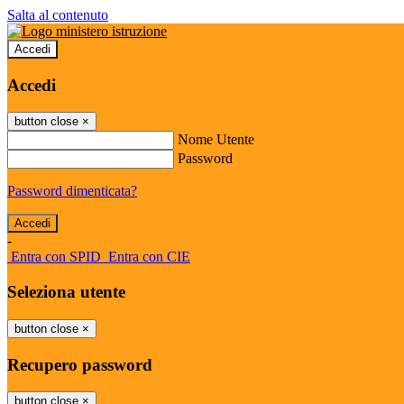
Salta al contenuto
Accedi
Accedi
button close
×
Nome Utente
Password
Password dimenticata?
-
Entra con SPID
Entra con CIE
Seleziona utente
button close
×
Recupero password
button close
×