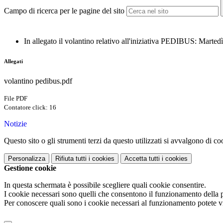
Campo di ricerca per le pagine del sito
In allegato il volantino relativo all'iniziativa PEDIBUS: Mart
Allegati
volantino pedibus.pdf
File PDF
Contatore click: 16
Notizie
Questo sito o gli strumenti terzi da questo utilizzati si avvalgono di coo
Personalizza
Rifiuta tutti
i cookies
Accetta tutti
i cookies
Gestione cookie
In questa schermata è possibile scegliere quali cookie consentire.
I cookie necessari sono quelli che consentono il funzionamento della pi
Per conoscere quali sono i cookie necessari al funzionamento potete v