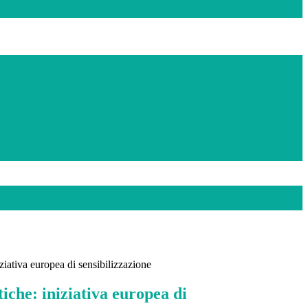
iziativa europea di sensibilizzazione
tiche: iniziativa europea di