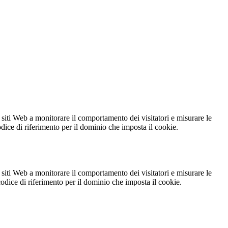
 siti Web a monitorare il comportamento dei visitatori e misurare le
codice di riferimento per il dominio che imposta il cookie.
 siti Web a monitorare il comportamento dei visitatori e misurare le
 codice di riferimento per il dominio che imposta il cookie.