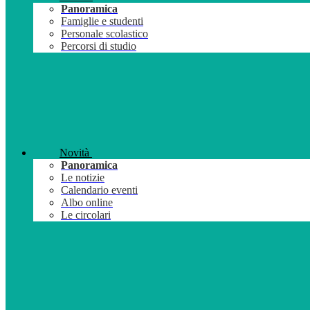
Panoramica
Famiglie e studenti
Personale scolastico
Percorsi di studio
Novità
Panoramica
Le notizie
Calendario eventi
Albo online
Le circolari