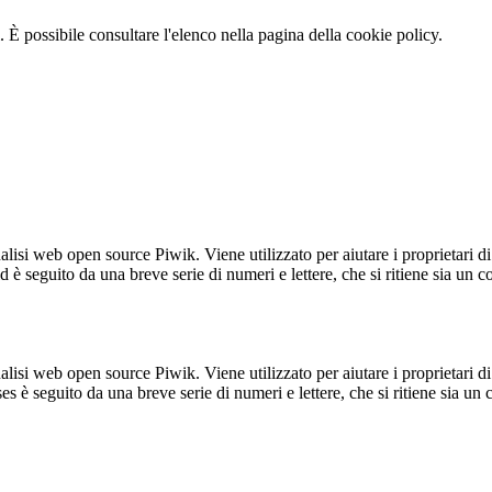
 È possibile consultare l'elenco nella pagina della cookie policy.
lisi web open source Piwik. Viene utilizzato per aiutare i proprietari di
_id è seguito da una breve serie di numeri e lettere, che si ritiene sia un 
lisi web open source Piwik. Viene utilizzato per aiutare i proprietari di
_ses è seguito da una breve serie di numeri e lettere, che si ritiene sia un