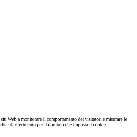
 siti Web a monitorare il comportamento dei visitatori e misurare le
codice di riferimento per il dominio che imposta il cookie.