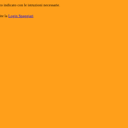
o indicato con le istruzioni necessarie.
ite la
Login Spaggiari