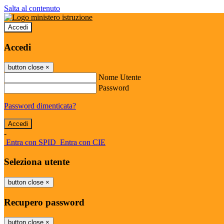
Salta al contenuto
Accedi
Accedi
button close
×
Nome Utente
Password
Password dimenticata?
-
Entra con SPID
Entra con CIE
Seleziona utente
button close
×
Recupero password
button close
×