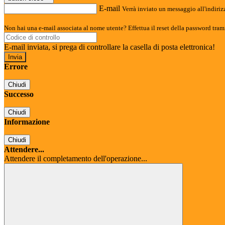
E-mail
Verrà inviato un messaggio all'indirizz
Non hai una e-mail associata al nome utente? Effettua il reset della password tram
E-mail inviata, si prega di controllare la casella di posta elettronica!
Errore
Chiudi
Successo
Chiudi
Informazione
Chiudi
Attendere...
Attendere il completamento dell'operazione...