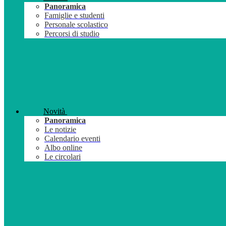
Panoramica
Famiglie e studenti
Personale scolastico
Percorsi di studio
Novità
Panoramica
Le notizie
Calendario eventi
Albo online
Le circolari