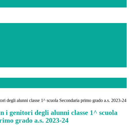
ori degli alunni classe 1^ scuola Secondaria primo grado a.s. 2023-24
 i genitori degli alunni classe 1^ scuola
rimo grado a.s. 2023-24