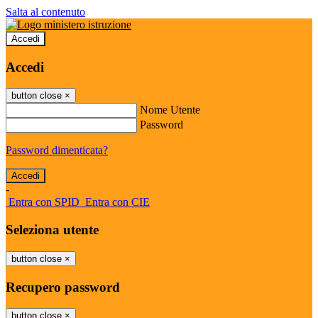
Salta al contenuto
Accedi
Accedi
button close
×
Nome Utente
Password
Password dimenticata?
-
Entra con SPID
Entra con CIE
Seleziona utente
button close
×
Recupero password
button close
×