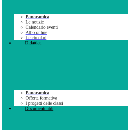
Panoramica
Le notizie
Calendario eventi
Albo online
Le circolari
Didattica
Panoramica
Offerta formativa
I progetti delle classi
Documenti utili