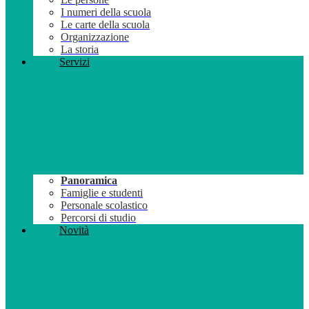
I numeri della scuola
Le carte della scuola
Organizzazione
La storia
Servizi
Panoramica
Famiglie e studenti
Personale scolastico
Percorsi di studio
Novità