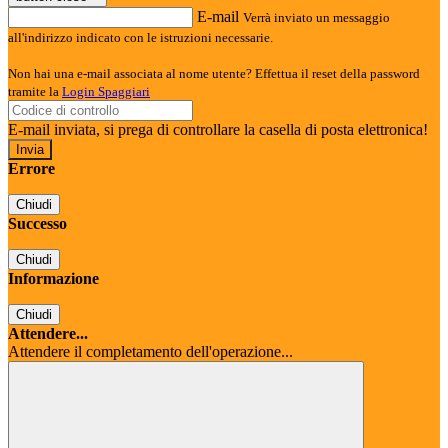
E-mail
Verrà inviato un messaggio
all'indirizzo indicato con le istruzioni necessarie.
Non hai una e-mail associata al nome utente? Effettua il reset della password
tramite la
Login Spaggiari
E-mail inviata, si prega di controllare la casella di posta elettronica!
Errore
Chiudi
Successo
Chiudi
Informazione
Chiudi
Attendere...
Attendere il completamento dell'operazione...