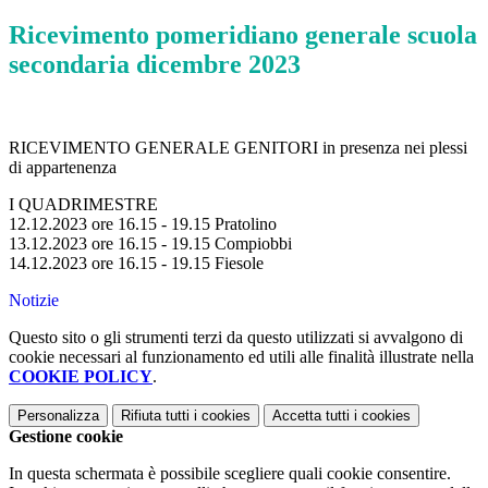
Ricevimento pomeridiano generale scuola
secondaria dicembre 2023
RICEVIMENTO GENERALE GENITORI in presenza nei plessi
di appartenenza
I QUADRIMESTRE
12.12.2023 ore 16.15 - 19.15 Pratolino
13.12.2023 ore 16.15 - 19.15 Compiobbi
14.12.2023 ore 16.15 - 19.15 Fiesole
Notizie
Questo sito o gli strumenti terzi da questo utilizzati si avvalgono di
cookie necessari al funzionamento ed utili alle finalità illustrate nella
COOKIE POLICY
.
Personalizza
Rifiuta tutti
i cookies
Accetta tutti
i cookies
Gestione cookie
In questa schermata è possibile scegliere quali cookie consentire.