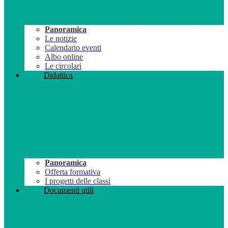
Panoramica
Le notizie
Calendario eventi
Albo online
Le circolari
Didattica
Panoramica
Offerta formativa
I progetti delle classi
Documenti utili