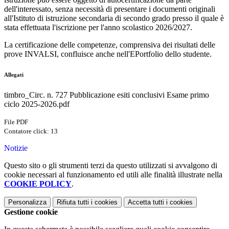
dell'interessato, senza necessità di presentare i documenti originali
all'Istituto di istruzione secondaria di secondo grado presso il quale è
stata effettuata l'iscrizione per l'anno scolastico 2026/2027.
La certificazione delle competenze, comprensiva dei risultati delle
prove INVALSI, confluisce anche nell'EPortfolio dello studente.
Allegati
timbro_Circ. n. 727 Pubblicazione esiti conclusivi Esame primo
ciclo 2025-2026.pdf
File PDF
Contatore click: 13
Notizie
Questo sito o gli strumenti terzi da questo utilizzati si avvalgono di
cookie necessari al funzionamento ed utili alle finalità illustrate nella
COOKIE POLICY
.
Personalizza
Rifiuta tutti
i cookies
Accetta tutti
i cookies
Gestione cookie