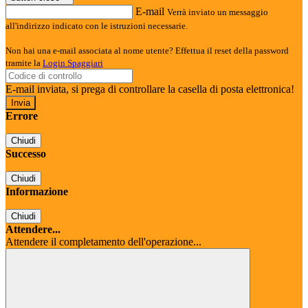
E-mail
Verrà inviato un messaggio
all'indirizzo indicato con le istruzioni necessarie.
Non hai una e-mail associata al nome utente? Effettua il reset della password
tramite la
Login Spaggiari
E-mail inviata, si prega di controllare la casella di posta elettronica!
Errore
Chiudi
Successo
Chiudi
Informazione
Chiudi
Attendere...
Attendere il completamento dell'operazione...