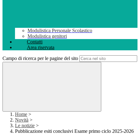
Modulistica Personale Scolastico
Modulistica genitori
Contatti
Area riservata
Campo di ricerca per le pagine del sito
Home
>
Novità
>
Le notizie
>
Pubblicazione esiti conclusivi Esame primo ciclo 2025-2026