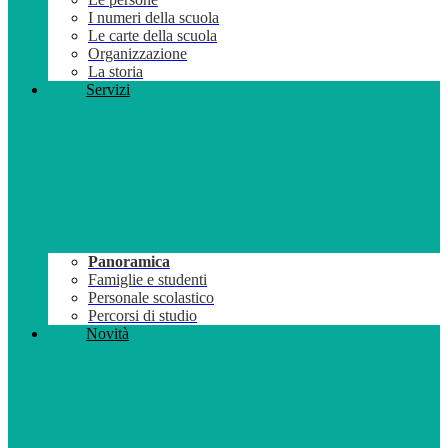
I numeri della scuola
Le carte della scuola
Organizzazione
La storia
Servizi
Panoramica
Famiglie e studenti
Personale scolastico
Percorsi di studio
Novità