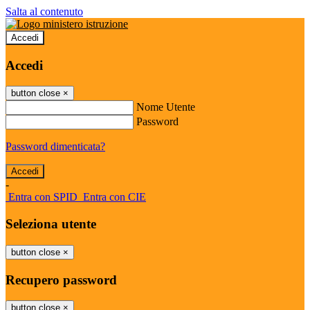
Salta al contenuto
Accedi
Accedi
button close
×
Nome Utente
Password
Password dimenticata?
-
Entra con SPID
Entra con CIE
Seleziona utente
button close
×
Recupero password
button close
×