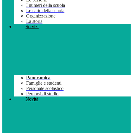
I numeri della scuola
Le carte della scuola
Organizzazione
La storia
Servizi
Panoramica
Famiglie e studenti
Personale scolastico
Percorsi di studio
Novità