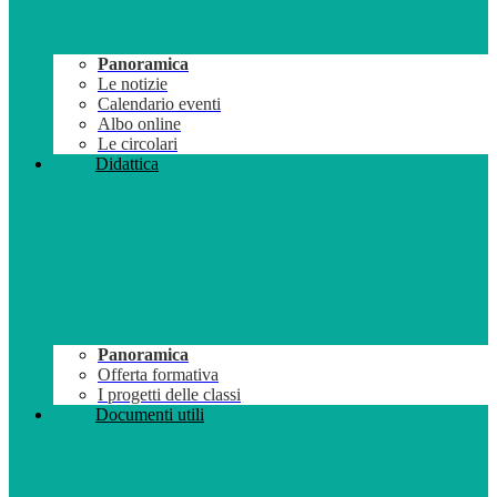
Panoramica
Le notizie
Calendario eventi
Albo online
Le circolari
Didattica
Panoramica
Offerta formativa
I progetti delle classi
Documenti utili