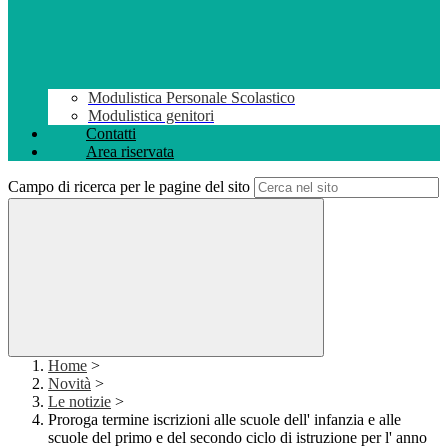
Modulistica Personale Scolastico
Modulistica genitori
Contatti
Area riservata
Campo di ricerca per le pagine del sito
Home
>
Novità
>
Le notizie
>
Proroga termine iscrizioni alle scuole dell' infanzia e alle
scuole del primo e del secondo ciclo di istruzione per l' anno