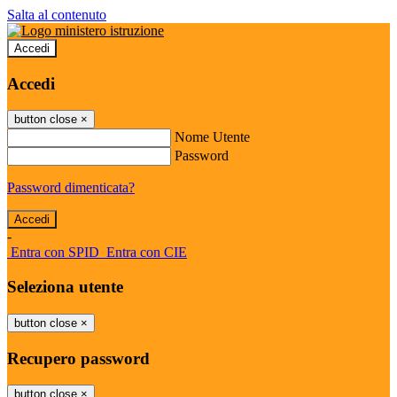
Salta al contenuto
Accedi
Accedi
button close
×
Nome Utente
Password
Password dimenticata?
-
Entra con SPID
Entra con CIE
Seleziona utente
button close
×
Recupero password
button close
×