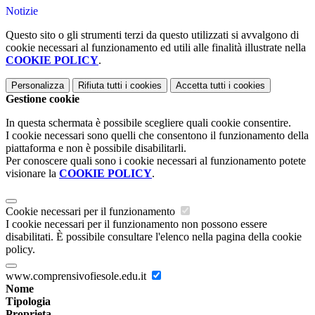
Notizie
Questo sito o gli strumenti terzi da questo utilizzati si avvalgono di
cookie necessari al funzionamento ed utili alle finalità illustrate nella
COOKIE POLICY
.
Personalizza
Rifiuta tutti
i cookies
Accetta tutti
i cookies
Gestione cookie
In questa schermata è possibile scegliere quali cookie consentire.
I cookie necessari sono quelli che consentono il funzionamento della
piattaforma e non è possibile disabilitarli.
Per conoscere quali sono i cookie necessari al funzionamento potete
visionare la
COOKIE POLICY
.
Cookie necessari per il funzionamento
I cookie necessari per il funzionamento non possono essere
disabilitati. È possibile consultare l'elenco nella pagina della cookie
policy.
www.comprensivofiesole.edu.it
Nome
Tipologia
Proprieta