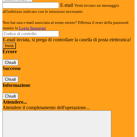
E-mail
Verrà inviato un messaggio
all'indirizzo indicato con le istruzioni necessarie.
Non hai una e-mail associata al nome utente? Effettua il reset della password
tramite la
Login Spaggiari
E-mail inviata, si prega di controllare la casella di posta elettronica!
Errore
Chiudi
Successo
Chiudi
Informazione
Chiudi
Attendere...
Attendere il completamento dell'operazione...