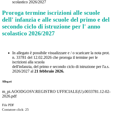
scolastico 2026/2027
Proroga termine iscrizioni alle scuole
dell' infanzia e alle scuole del primo e del
secondo ciclo di istruzione per l' anno
scolastico 2026/2027
In allegato è possibile visualizzare e / o scaricare la nota prot.
n. 33781 del 12.02.2026 che proroga il termine per le
iscrizioni alla scuola
dell'infanzia, del primo e secondo ciclo di istruzione per l'a.s.
2026/2027 al
21 febbraio 2026.
Allegati
m_pi.AOODGOSV.REGISTRO UFFICIALE(U).0033781.12-02-
2026.pdf
File PDF
Contatore click: 25