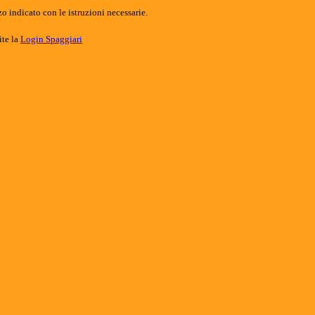
o indicato con le istruzioni necessarie.
ite la
Login Spaggiari