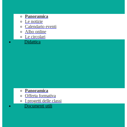
Panoramica
Le notizie
Calendario eventi
Albo online
Le circolari
Didattica
Panoramica
Offerta formativa
I progetti delle classi
Documenti utili