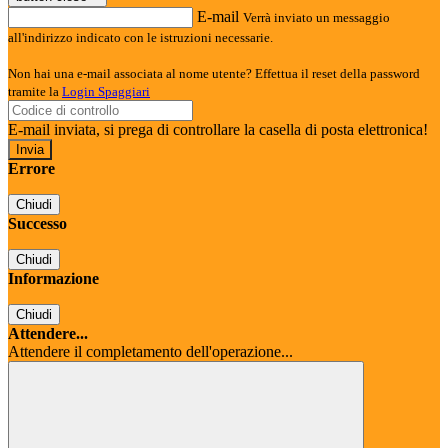
E-mail
Verrà inviato un messaggio
all'indirizzo indicato con le istruzioni necessarie.
Non hai una e-mail associata al nome utente? Effettua il reset della password
tramite la
Login Spaggiari
E-mail inviata, si prega di controllare la casella di posta elettronica!
Errore
Chiudi
Successo
Chiudi
Informazione
Chiudi
Attendere...
Attendere il completamento dell'operazione...