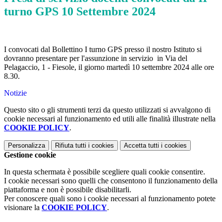
turno GPS 10 Settembre 2024
I convocati dal Bollettino I turno GPS presso il nostro Istituto si
dovranno presentare per l'assunzione in servizio in Via del
Pelagaccio, 1 - Fiesole, il giorno martedì 10 settembre 2024 alle ore
8.30.
Notizie
Questo sito o gli strumenti terzi da questo utilizzati si avvalgono di
cookie necessari al funzionamento ed utili alle finalità illustrate nella
COOKIE POLICY
.
Personalizza
Rifiuta tutti
i cookies
Accetta tutti
i cookies
Gestione cookie
In questa schermata è possibile scegliere quali cookie consentire.
I cookie necessari sono quelli che consentono il funzionamento della
piattaforma e non è possibile disabilitarli.
Per conoscere quali sono i cookie necessari al funzionamento potete
visionare la
COOKIE POLICY
.