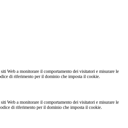
 siti Web a monitorare il comportamento dei visitatori e misurare le
codice di riferimento per il dominio che imposta il cookie.
 siti Web a monitorare il comportamento dei visitatori e misurare le
 codice di riferimento per il dominio che imposta il cookie.