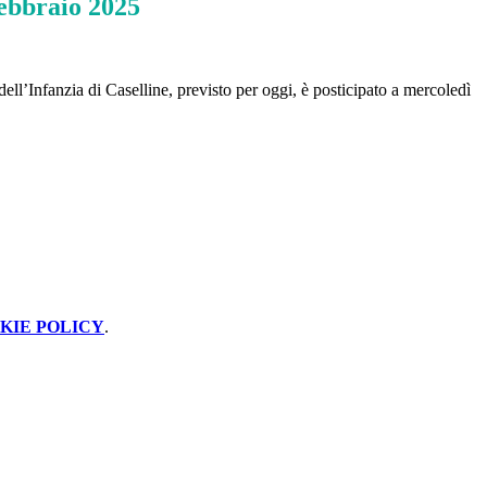
Febbraio 2025
dell’Infanzia di Caselline, previsto per oggi, è posticipato a mercoledì
KIE POLICY
.