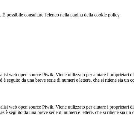
 È possibile consultare l'elenco nella pagina della cookie policy.
lisi web open source Piwik. Viene utilizzato per aiutare i proprietari di
_id è seguito da una breve serie di numeri e lettere, che si ritiene sia un 
lisi web open source Piwik. Viene utilizzato per aiutare i proprietari di
_ses è seguito da una breve serie di numeri e lettere, che si ritiene sia un