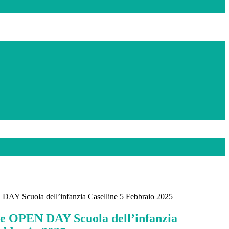
DAY Scuola dell’infanzia Caselline 5 Febbraio 2025
ne OPEN DAY Scuola dell’infanzia