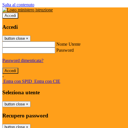
Salta al contenuto
Accedi
Accedi
button close
×
Nome Utente
Password
Password dimenticata?
-
Entra con SPID
Entra con CIE
Seleziona utente
button close
×
Recupero password
button close
×