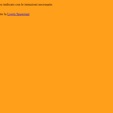
o indicato con le istruzioni necessarie.
ite la
Login Spaggiari