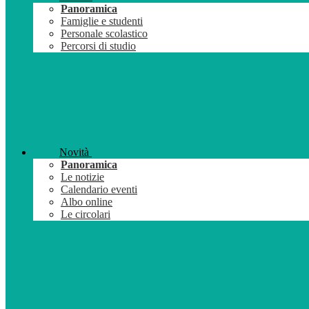
Panoramica
Famiglie e studenti
Personale scolastico
Percorsi di studio
Novità
Panoramica
Le notizie
Calendario eventi
Albo online
Le circolari