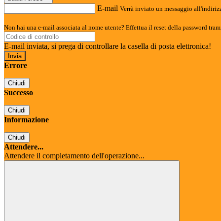
E-mail
Verrà inviato un messaggio all'indirizz
Non hai una e-mail associata al nome utente? Effettua il reset della password tram
E-mail inviata, si prega di controllare la casella di posta elettronica!
Errore
Chiudi
Successo
Chiudi
Informazione
Chiudi
Attendere...
Attendere il completamento dell'operazione...