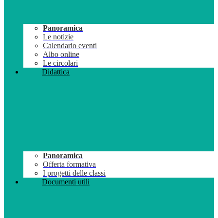
Panoramica
Le notizie
Calendario eventi
Albo online
Le circolari
Didattica
Panoramica
Offerta formativa
I progetti delle classi
Documenti utili