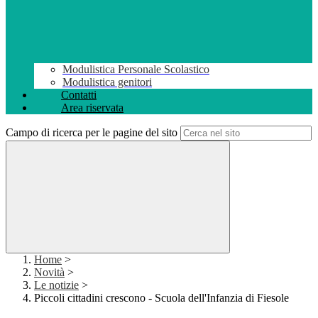
Modulistica Personale Scolastico
Modulistica genitori
Contatti
Area riservata
Campo di ricerca per le pagine del sito
Home
>
Novità
>
Le notizie
>
Piccoli cittadini crescono - Scuola dell'Infanzia di Fiesole