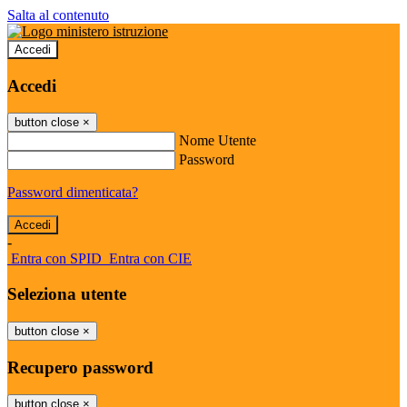
Salta al contenuto
Accedi
Accedi
button close
×
Nome Utente
Password
Password dimenticata?
-
Entra con SPID
Entra con CIE
Seleziona utente
button close
×
Recupero password
button close
×