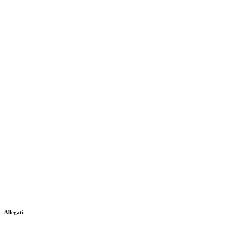
Allegati