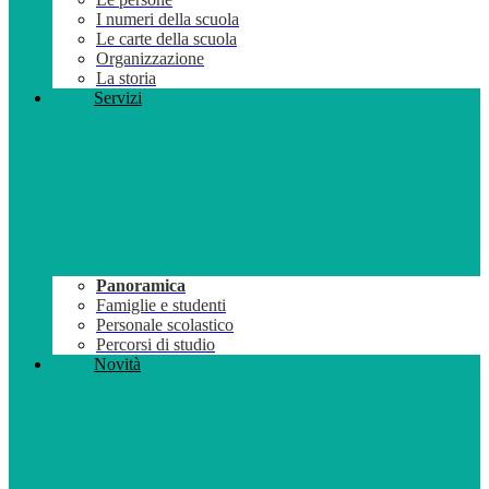
I numeri della scuola
Le carte della scuola
Organizzazione
La storia
Servizi
Panoramica
Famiglie e studenti
Personale scolastico
Percorsi di studio
Novità