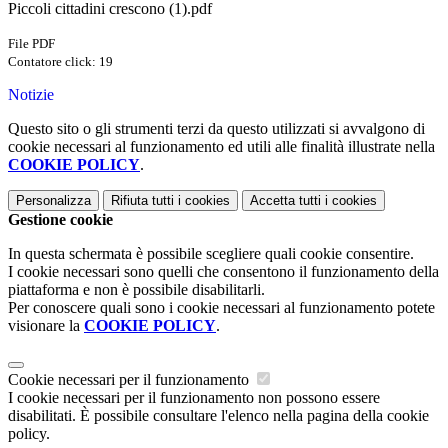
Piccoli cittadini crescono (1).pdf
File PDF
Contatore click: 19
Notizie
Questo sito o gli strumenti terzi da questo utilizzati si avvalgono di
cookie necessari al funzionamento ed utili alle finalità illustrate nella
COOKIE POLICY
.
Personalizza
Rifiuta tutti
i cookies
Accetta tutti
i cookies
Gestione cookie
In questa schermata è possibile scegliere quali cookie consentire.
I cookie necessari sono quelli che consentono il funzionamento della
piattaforma e non è possibile disabilitarli.
Per conoscere quali sono i cookie necessari al funzionamento potete
visionare la
COOKIE POLICY
.
Cookie necessari per il funzionamento
I cookie necessari per il funzionamento non possono essere
disabilitati. È possibile consultare l'elenco nella pagina della cookie
policy.