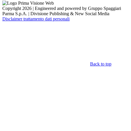
Copyright 2026 | Engineered and powered by Gruppo Spaggiari
Parma S.p.A. | Divisione Publishing & New Social Media
Disclaimer trattamento dati personali
Back to top