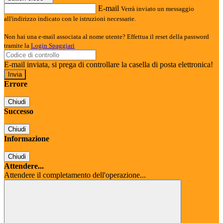
E-mail
Verrà inviato un messaggio
all'indirizzo indicato con le istruzioni necessarie.
Non hai una e-mail associata al nome utente? Effettua il reset della password
tramite la
Login Spaggiari
E-mail inviata, si prega di controllare la casella di posta elettronica!
Errore
Chiudi
Successo
Chiudi
Informazione
Chiudi
Attendere...
Attendere il completamento dell'operazione...