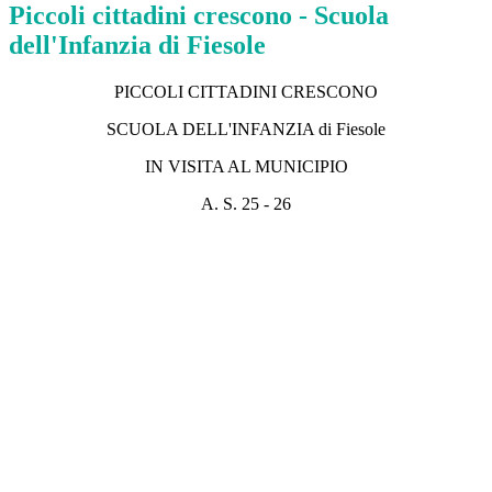
Piccoli cittadini crescono - Scuola
dell'Infanzia di Fiesole
PICCOLI CITTADINI CRESCONO
SCUOLA DELL'INFANZIA di Fiesole
IN VISITA AL MUNICIPIO
A. S. 25 - 26