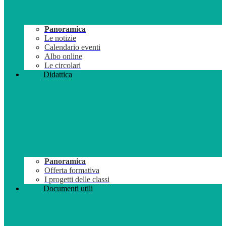
Panoramica
Le notizie
Calendario eventi
Albo online
Le circolari
Didattica
Panoramica
Offerta formativa
I progetti delle classi
Documenti utili