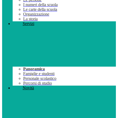
I numeri della scuola
Le carte della scuola
Organizzazione
La storia
Servizi
Panoramica
Famiglie e studenti
Personale scolastico
Percorsi di studio
Novità