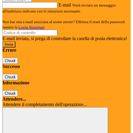
E-mail
Verrà inviato un messaggio
all'indirizzo indicato con le istruzioni necessarie.
Non hai una e-mail associata al nome utente? Effettua il reset della password
tramite la
Login Spaggiari
E-mail inviata, si prega di controllare la casella di posta elettronica!
Errore
Chiudi
Successo
Chiudi
Informazione
Chiudi
Attendere...
Attendere il completamento dell'operazione...