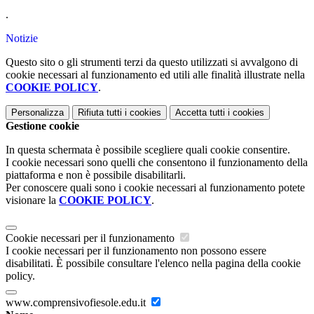
.
Notizie
Questo sito o gli strumenti terzi da questo utilizzati si avvalgono di
cookie necessari al funzionamento ed utili alle finalità illustrate nella
COOKIE POLICY
.
Personalizza
Rifiuta tutti
i cookies
Accetta tutti
i cookies
Gestione cookie
In questa schermata è possibile scegliere quali cookie consentire.
I cookie necessari sono quelli che consentono il funzionamento della
piattaforma e non è possibile disabilitarli.
Per conoscere quali sono i cookie necessari al funzionamento potete
visionare la
COOKIE POLICY
.
Cookie necessari per il funzionamento
I cookie necessari per il funzionamento non possono essere
disabilitati. È possibile consultare l'elenco nella pagina della cookie
policy.
www.comprensivofiesole.edu.it