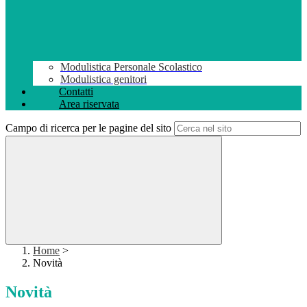
Modulistica Personale Scolastico
Modulistica genitori
Contatti
Area riservata
Campo di ricerca per le pagine del sito
Home
>
Novità
Novità