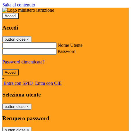
Salta al contenuto
Accedi
Accedi
button close
×
Nome Utente
Password
Password dimenticata?
-
Entra con SPID
Entra con CIE
Seleziona utente
button close
×
Recupero password
button close
×