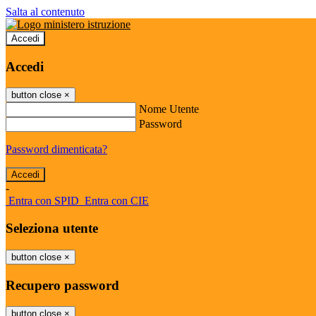
Salta al contenuto
Accedi
Accedi
button close
×
Nome Utente
Password
Password dimenticata?
-
Entra con SPID
Entra con CIE
Seleziona utente
button close
×
Recupero password
button close
×