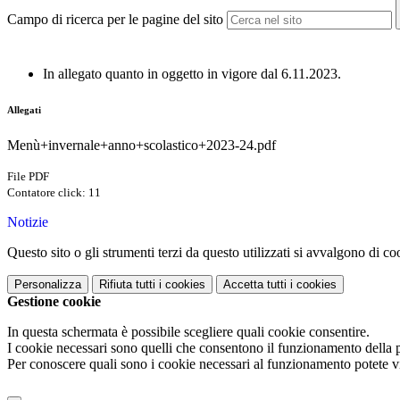
Campo di ricerca per le pagine del sito
In allegato quanto in oggetto in vigore dal 6.11.2023.
Allegati
Menù+invernale+anno+scolastico+2023-24.pdf
File PDF
Contatore click: 11
Notizie
Questo sito o gli strumenti terzi da questo utilizzati si avvalgono di coo
Personalizza
Rifiuta tutti
i cookies
Accetta tutti
i cookies
Gestione cookie
In questa schermata è possibile scegliere quali cookie consentire.
I cookie necessari sono quelli che consentono il funzionamento della pi
Per conoscere quali sono i cookie necessari al funzionamento potete v