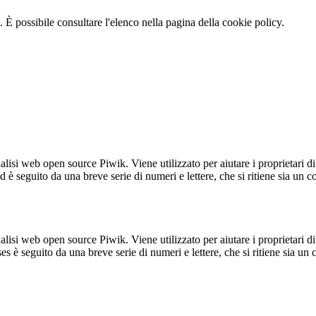
 È possibile consultare l'elenco nella pagina della cookie policy.
lisi web open source Piwik. Viene utilizzato per aiutare i proprietari di
_id è seguito da una breve serie di numeri e lettere, che si ritiene sia un 
lisi web open source Piwik. Viene utilizzato per aiutare i proprietari di
_ses è seguito da una breve serie di numeri e lettere, che si ritiene sia un