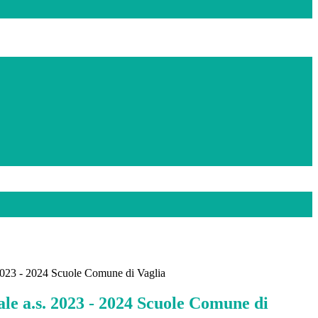
2023 - 2024 Scuole Comune di Vaglia
le a.s. 2023 - 2024 Scuole Comune di