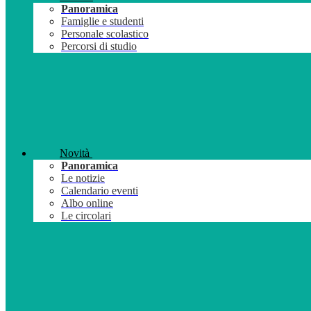
Panoramica
Famiglie e studenti
Personale scolastico
Percorsi di studio
Novità
Panoramica
Le notizie
Calendario eventi
Albo online
Le circolari