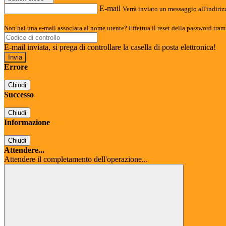
E-mail
Verrà inviato un messaggio all'indirizz
Non hai una e-mail associata al nome utente? Effettua il reset della password tram
E-mail inviata, si prega di controllare la casella di posta elettronica!
Errore
Chiudi
Successo
Chiudi
Informazione
Chiudi
Attendere...
Attendere il completamento dell'operazione...