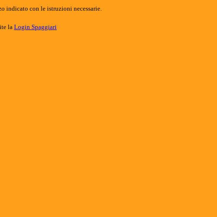
o indicato con le istruzioni necessarie.
ite la
Login Spaggiari