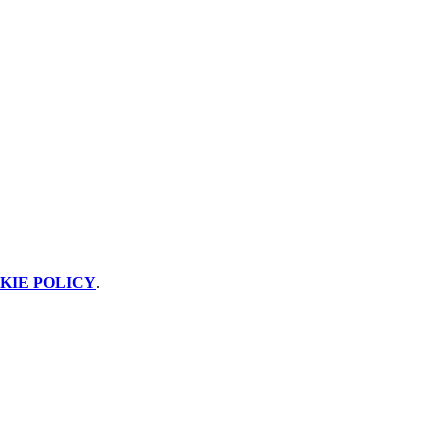
KIE POLICY
.