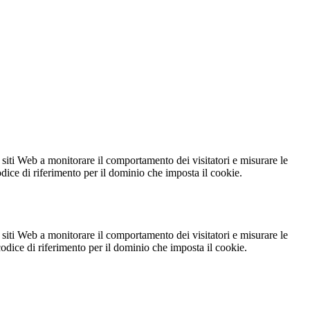
 siti Web a monitorare il comportamento dei visitatori e misurare le
codice di riferimento per il dominio che imposta il cookie.
 siti Web a monitorare il comportamento dei visitatori e misurare le
 codice di riferimento per il dominio che imposta il cookie.