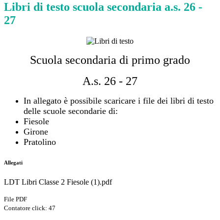
Libri di testo scuola secondaria a.s. 26 -
27
Scuola secondaria di primo grado
A.s. 26 - 27
In allegato è possibile scaricare i file dei libri di testo
delle scuole secondarie di:
Fiesole
Girone
Pratolino
Allegati
LDT Libri Classe 2 Fiesole (1).pdf
File PDF
Contatore click: 47