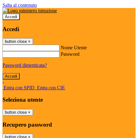
Salta al contenuto
Accedi
Accedi
button close
×
Nome Utente
Password
Password dimenticata?
-
Entra con SPID
Entra con CIE
Seleziona utente
button close
×
Recupero password
button close
×