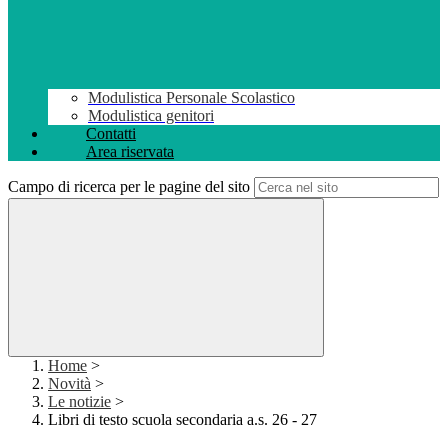
Modulistica Personale Scolastico
Modulistica genitori
Contatti
Area riservata
Campo di ricerca per le pagine del sito
Home
>
Novità
>
Le notizie
>
Libri di testo scuola secondaria a.s. 26 - 27