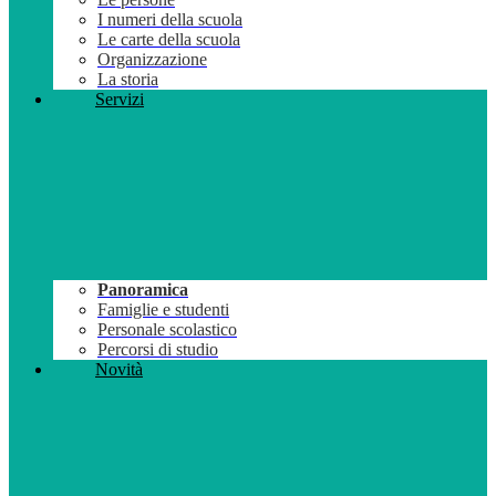
I numeri della scuola
Le carte della scuola
Organizzazione
La storia
Servizi
Panoramica
Famiglie e studenti
Personale scolastico
Percorsi di studio
Novità