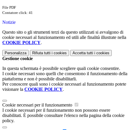
File PDF
Contatore click: 41
Notizie
Questo sito o gli strumenti terzi da questo utilizzati si avvalgono di
cookie necessari al funzionamento ed utili alle finalità illustrate nella
COOKIE POLICY
.
Personalizza
Rifiuta tutti
i cookies
Accetta tutti
i cookies
Gestione cookie
In questa schermata è possibile scegliere quali cookie consentire.
I cookie necessari sono quelli che consentono il funzionamento della
piattaforma e non è possibile disabilitarli.
Per conoscere quali sono i cookie necessari al funzionamento potete
visionare la
COOKIE POLICY
.
Cookie necessari per il funzionamento
I cookie necessari per il funzionamento non possono essere
disabilitati. È possibile consultare l'elenco nella pagina della cookie
policy.