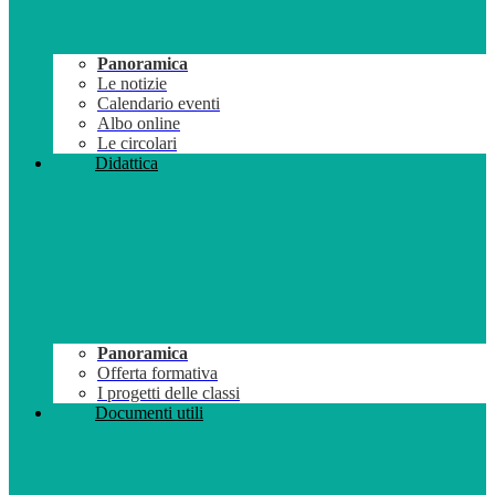
Panoramica
Le notizie
Calendario eventi
Albo online
Le circolari
Didattica
Panoramica
Offerta formativa
I progetti delle classi
Documenti utili