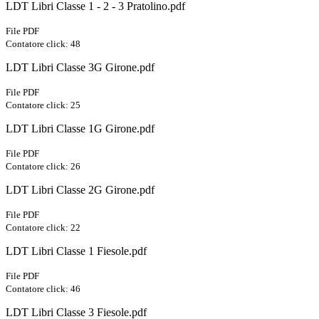
LDT Libri Classe 1 - 2 - 3 Pratolino.pdf
File PDF
Contatore click: 48
LDT Libri Classe 3G Girone.pdf
File PDF
Contatore click: 25
LDT Libri Classe 1G Girone.pdf
File PDF
Contatore click: 26
LDT Libri Classe 2G Girone.pdf
File PDF
Contatore click: 22
LDT Libri Classe 1 Fiesole.pdf
File PDF
Contatore click: 46
LDT Libri Classe 3 Fiesole.pdf