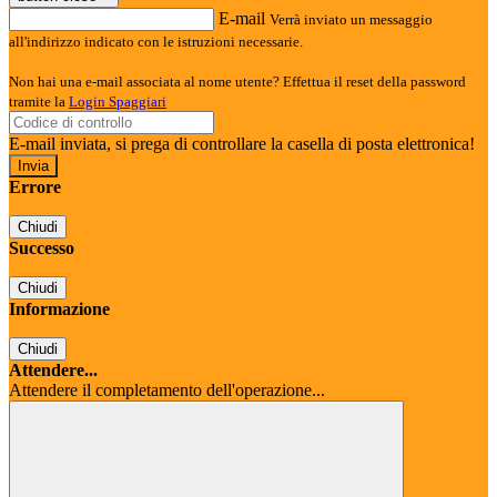
E-mail
Verrà inviato un messaggio
all'indirizzo indicato con le istruzioni necessarie.
Non hai una e-mail associata al nome utente? Effettua il reset della password
tramite la
Login Spaggiari
E-mail inviata, si prega di controllare la casella di posta elettronica!
Errore
Chiudi
Successo
Chiudi
Informazione
Chiudi
Attendere...
Attendere il completamento dell'operazione...