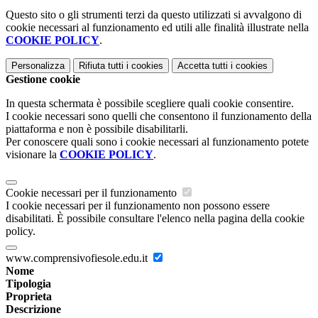
Questo sito o gli strumenti terzi da questo utilizzati si avvalgono di
cookie necessari al funzionamento ed utili alle finalità illustrate nella
COOKIE POLICY
.
Personalizza
Rifiuta tutti
i cookies
Accetta tutti
i cookies
Gestione cookie
In questa schermata è possibile scegliere quali cookie consentire.
I cookie necessari sono quelli che consentono il funzionamento della
piattaforma e non è possibile disabilitarli.
Per conoscere quali sono i cookie necessari al funzionamento potete
visionare la
COOKIE POLICY
.
Cookie necessari per il funzionamento
I cookie necessari per il funzionamento non possono essere
disabilitati. È possibile consultare l'elenco nella pagina della cookie
policy.
www.comprensivofiesole.edu.it
Nome
Tipologia
Proprieta
Descrizione