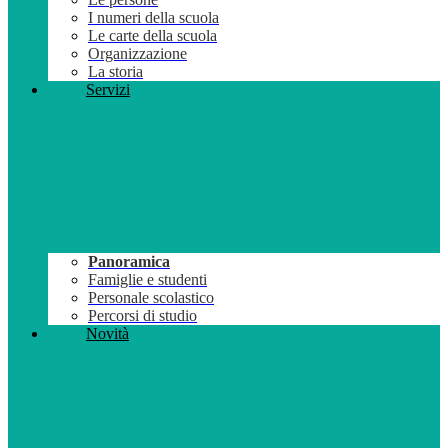
I numeri della scuola
Le carte della scuola
Organizzazione
La storia
Servizi
Panoramica
Famiglie e studenti
Personale scolastico
Percorsi di studio
Novità