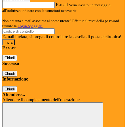
E-mail
Verrà inviato un messaggio
all'indirizzo indicato con le istruzioni necessarie.
Non hai una e-mail associata al nome utente? Effettua il reset della password
tramite la
Login Spaggiari
E-mail inviata, si prega di controllare la casella di posta elettronica!
Errore
Chiudi
Successo
Chiudi
Informazione
Chiudi
Attendere...
Attendere il completamento dell'operazione...