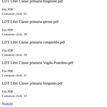
LDT Libri Classe primaria mugnone.pdf
File PDF
Contatore click: 61
LDT Libri Classe primaria girone.pdf
File PDF
Contatore click: 39
LDT Libri Classe primaria compiobbi.pdf
File PDF
Contatore click: 20
LDT Libri Classe priamria Vaglia-Pratolino.pdf
File PDF
Contatore click: 37
LDT Libri Classe primaria borgunto.pdf
File PDF
Contatore click: 33
Notizie