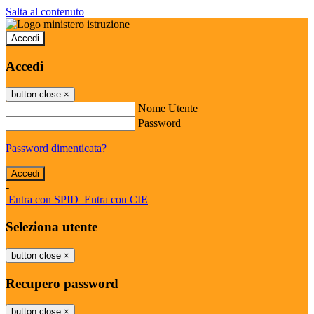
Salta al contenuto
Accedi
Accedi
button close
×
Nome Utente
Password
Password dimenticata?
-
Entra con SPID
Entra con CIE
Seleziona utente
button close
×
Recupero password
button close
×