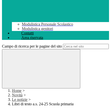
Modulistica Personale Scolastico
Modulistica genitori
Contatti
Area riservata
Campo di ricerca per le pagine del sito
Home
>
Novità
>
Le notizie
>
Libri di testo a.s. 24-25 Scuola primaria