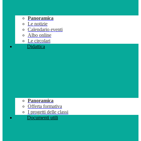
Panoramica
Le notizie
Calendario eventi
Albo online
Le circolari
Didattica
Panoramica
Offerta formativa
I progetti delle classi
Documenti utili