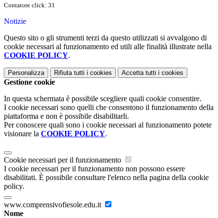
Contatore click: 31
Notizie
Questo sito o gli strumenti terzi da questo utilizzati si avvalgono di
cookie necessari al funzionamento ed utili alle finalità illustrate nella
COOKIE POLICY
.
Personalizza
Rifiuta tutti
i cookies
Accetta tutti
i cookies
Gestione cookie
In questa schermata è possibile scegliere quali cookie consentire.
I cookie necessari sono quelli che consentono il funzionamento della
piattaforma e non è possibile disabilitarli.
Per conoscere quali sono i cookie necessari al funzionamento potete
visionare la
COOKIE POLICY
.
Cookie necessari per il funzionamento
I cookie necessari per il funzionamento non possono essere
disabilitati. È possibile consultare l'elenco nella pagina della cookie
policy.
www.comprensivofiesole.edu.it
Nome