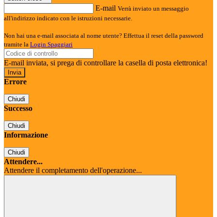
E-mail
Verrà inviato un messaggio
all'indirizzo indicato con le istruzioni necessarie.
Non hai una e-mail associata al nome utente? Effettua il reset della password
tramite la
Login Spaggiari
E-mail inviata, si prega di controllare la casella di posta elettronica!
Errore
Chiudi
Successo
Chiudi
Informazione
Chiudi
Attendere...
Attendere il completamento dell'operazione...