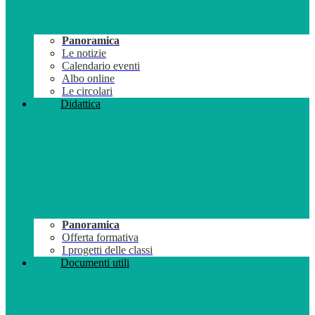
Panoramica
Le notizie
Calendario eventi
Albo online
Le circolari
Didattica
Panoramica
Offerta formativa
I progetti delle classi
Documenti utili