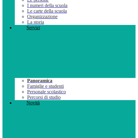
I numeri della scuola
Le carte della scuola
Organizzazione
La storia
Servizi
Panoramica
Famiglie e studenti
Personale scolastico
Percorsi di studio
Novità