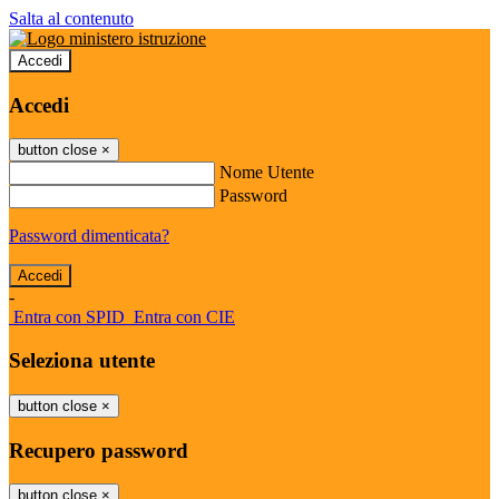
Salta al contenuto
Accedi
Accedi
button close
×
Nome Utente
Password
Password dimenticata?
-
Entra con SPID
Entra con CIE
Seleziona utente
button close
×
Recupero password
button close
×