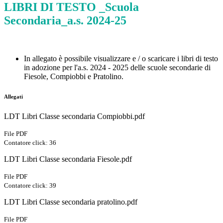
LIBRI DI TESTO _Scuola
Secondaria_a.s. 2024-25
In allegato è possibile visualizzare e / o scaricare i libri di testo
in adozione per l'a.s. 2024 - 2025 delle scuole secondarie di
Fiesole, Compiobbi e Pratolino.
Allegati
LDT Libri Classe secondaria Compiobbi.pdf
File PDF
Contatore click: 36
LDT Libri Classe secondaria Fiesole.pdf
File PDF
Contatore click: 39
LDT Libri Classe secondaria pratolino.pdf
File PDF