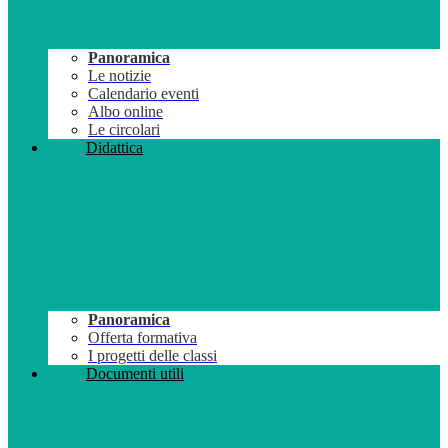
Panoramica
Le notizie
Calendario eventi
Albo online
Le circolari
Didattica
Panoramica
Offerta formativa
I progetti delle classi
Documenti utili