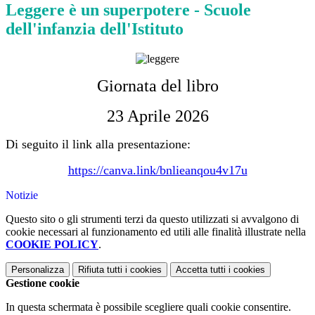
Leggere è un superpotere - Scuole
dell'infanzia dell'Istituto
Giornata del libro
23 Aprile 2026
Di seguito il link alla presentazione:
https://canva.link/bnlieanqou4v17u
Notizie
Questo sito o gli strumenti terzi da questo utilizzati si avvalgono di
cookie necessari al funzionamento ed utili alle finalità illustrate nella
COOKIE POLICY
.
Personalizza
Rifiuta tutti
i cookies
Accetta tutti
i cookies
Gestione cookie
In questa schermata è possibile scegliere quali cookie consentire.