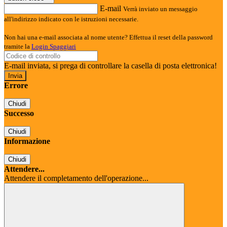
E-mail
Verrà inviato un messaggio
all'indirizzo indicato con le istruzioni necessarie.
Non hai una e-mail associata al nome utente? Effettua il reset della password
tramite la
Login Spaggiari
E-mail inviata, si prega di controllare la casella di posta elettronica!
Errore
Chiudi
Successo
Chiudi
Informazione
Chiudi
Attendere...
Attendere il completamento dell'operazione...