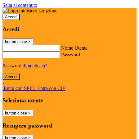
Salta al contenuto
Accedi
Accedi
button close
×
Nome Utente
Password
Password dimenticata?
-
Entra con SPID
Entra con CIE
Seleziona utente
button close
×
Recupero password
button close
×