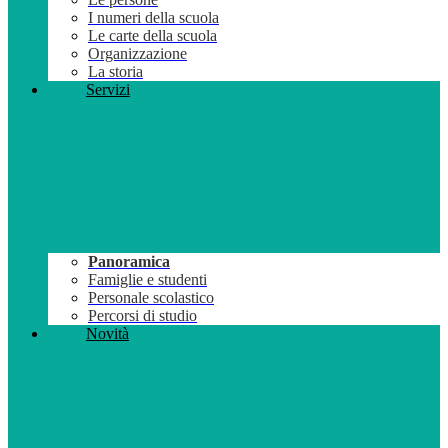
I numeri della scuola
Le carte della scuola
Organizzazione
La storia
Servizi
Panoramica
Famiglie e studenti
Personale scolastico
Percorsi di studio
Novità