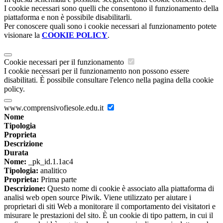
I cookie necessari sono quelli che consentono il funzionamento della
piattaforma e non è possibile disabilitarli.
Per conoscere quali sono i cookie necessari al funzionamento potete
visionare la
COOKIE POLICY
.
Cookie necessari per il funzionamento
I cookie necessari per il funzionamento non possono essere
disabilitati. È possibile consultare l'elenco nella pagina della cookie
policy.
www.comprensivofiesole.edu.it
Nome
Tipologia
Proprieta
Descrizione
Durata
Nome:
_pk_id.1.1ac4
Tipologia:
analitico
Proprieta:
Prima parte
Descrizione:
Questo nome di cookie è associato alla piattaforma di
analisi web open source Piwik. Viene utilizzato per aiutare i
proprietari di siti Web a monitorare il comportamento dei visitatori e
misurare le prestazioni del sito. È un cookie di tipo pattern, in cui il