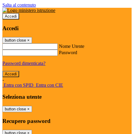
Salta al contenuto
Accedi
Accedi
button close
×
Nome Utente
Password
Password dimenticata?
-
Entra con SPID
Entra con CIE
Seleziona utente
button close
×
Recupero password
button close
×