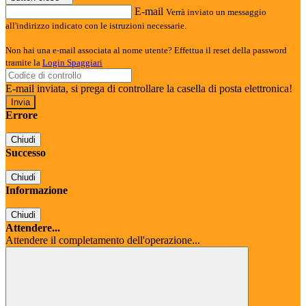
E-mail
Verrà inviato un messaggio
all'indirizzo indicato con le istruzioni necessarie.
Non hai una e-mail associata al nome utente? Effettua il reset della password
tramite la
Login Spaggiari
E-mail inviata, si prega di controllare la casella di posta elettronica!
Errore
Chiudi
Successo
Chiudi
Informazione
Chiudi
Attendere...
Attendere il completamento dell'operazione...