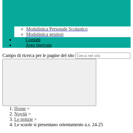
Modulistica Personale Scolastico
Modulistica genitori
Contatti
Area riservata
Campo di ricerca per le pagine del sito
Home
>
Novità
>
Le notizie
>
Le scuole si presentano orientamento a.s. 24-25