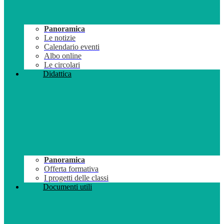
Panoramica
Le notizie
Calendario eventi
Albo online
Le circolari
Didattica
Panoramica
Offerta formativa
I progetti delle classi
Documenti utili