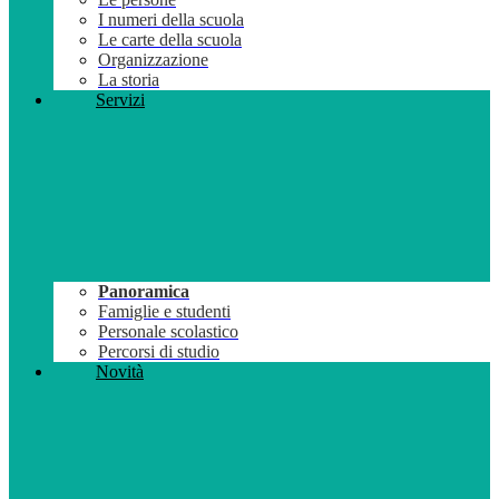
I numeri della scuola
Le carte della scuola
Organizzazione
La storia
Servizi
Panoramica
Famiglie e studenti
Personale scolastico
Percorsi di studio
Novità