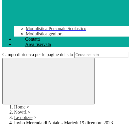
Modulistica Personale Scolastico
Modulistica genitori
Contatti
Area riservata
Campo di ricerca per le pagine del sito
Home
>
Novità
>
Le notizie
>
Invito Merenda di Natale - Martedì 19 dicembre 2023