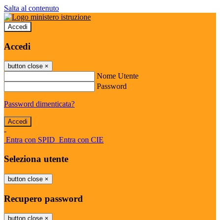
Salta al contenuto
Accedi
Accedi
button close
×
Nome Utente
Password
Password dimenticata?
-
Entra con SPID
Entra con CIE
Seleziona utente
button close
×
Recupero password
button close
×