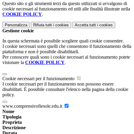
Questo sito o gli strumenti terzi da questo utilizzati si avvalgono di
cookie necessari al funzionamento ed utili alle finalità illustrate nella
COOKIE POLICY
.
Personalizza
Rifiuta tutti
i cookies
Accetta tutti
i cookies
Gestione cookie
In questa schermata è possibile scegliere quali cookie consentire.
I cookie necessari sono quelli che consentono il funzionamento della
piattaforma e non è possibile disabilitarli.
Per conoscere quali sono i cookie necessari al funzionamento potete
visionare la
COOKIE POLICY
.
Cookie necessari per il funzionamento
I cookie necessari per il funzionamento non possono essere
disabilitati. È possibile consultare l'elenco nella pagina della cookie
policy.
www.comprensivofiesole.edu.it
Nome
Tipologia
Proprieta
Descrizione
Durata