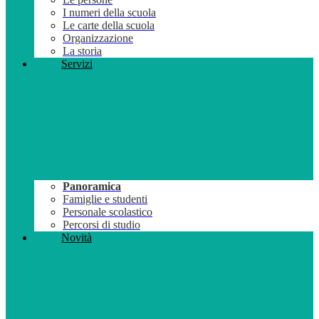
I numeri della scuola
Le carte della scuola
Organizzazione
La storia
Servizi
Panoramica
Famiglie e studenti
Personale scolastico
Percorsi di studio
Novità