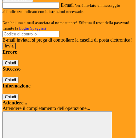
E-mail
Verrà inviato un messaggio
all'indirizzo indicato con le istruzioni necessarie.
Non hai una e-mail associata al nome utente? Effettua il reset della password
tramite la
Login Spaggiari
E-mail inviata, si prega di controllare la casella di posta elettronica!
Errore
Chiudi
Successo
Chiudi
Informazione
Chiudi
Attendere...
Attendere il completamento dell'operazione...