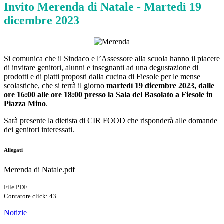
Invito Merenda di Natale - Martedì 19
dicembre 2023
Si comunica che il Sindaco e l’Assessore alla scuola hanno il piacere
di invitare genitori, alunni e insegnanti ad una degustazione di
prodotti e di piatti proposti dalla cucina di Fiesole per le mense
scolastiche, che si terrà il giorno
martedì 19 dicembre 2023, dalle
ore 16:00 alle ore 18:00 presso la Sala del Basolato a Fiesole in
Piazza Mino
.
Sarà presente la dietista di CIR FOOD che risponderà alle domande
dei genitori interessati.
Allegati
Merenda di Natale.pdf
File PDF
Contatore click: 43
Notizie