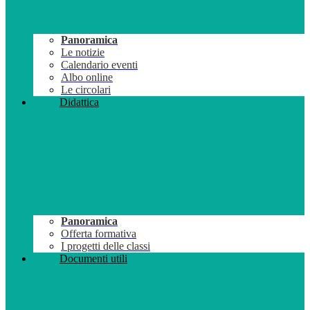
Panoramica
Le notizie
Calendario eventi
Albo online
Le circolari
Didattica
Panoramica
Offerta formativa
I progetti delle classi
Documenti utili