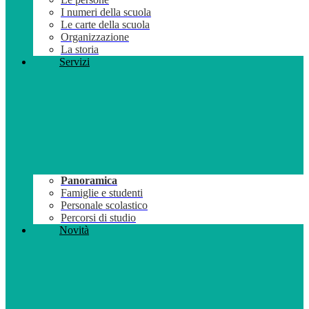
I numeri della scuola
Le carte della scuola
Organizzazione
La storia
Servizi
Panoramica
Famiglie e studenti
Personale scolastico
Percorsi di studio
Novità