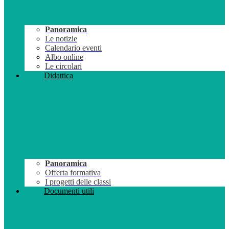
Panoramica
Le notizie
Calendario eventi
Albo online
Le circolari
Didattica
Panoramica
Offerta formativa
I progetti delle classi
Documenti utili