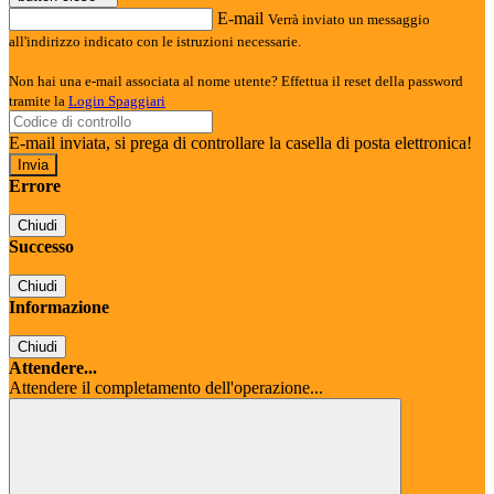
E-mail
Verrà inviato un messaggio
all'indirizzo indicato con le istruzioni necessarie.
Non hai una e-mail associata al nome utente? Effettua il reset della password
tramite la
Login Spaggiari
E-mail inviata, si prega di controllare la casella di posta elettronica!
Errore
Chiudi
Successo
Chiudi
Informazione
Chiudi
Attendere...
Attendere il completamento dell'operazione...