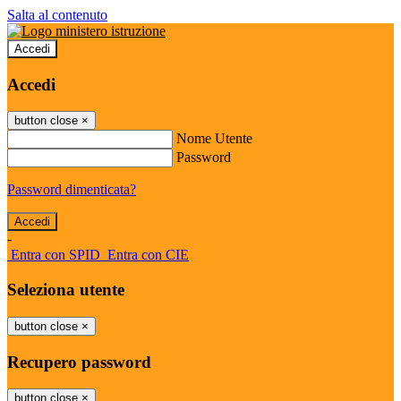
Salta al contenuto
Accedi
Accedi
button close
×
Nome Utente
Password
Password dimenticata?
-
Entra con SPID
Entra con CIE
Seleziona utente
button close
×
Recupero password
button close
×