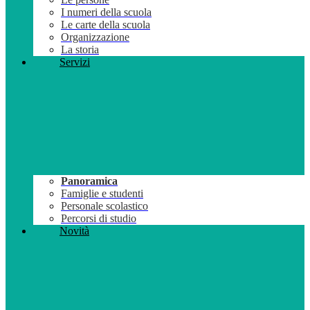
I numeri della scuola
Le carte della scuola
Organizzazione
La storia
Servizi
Panoramica
Famiglie e studenti
Personale scolastico
Percorsi di studio
Novità