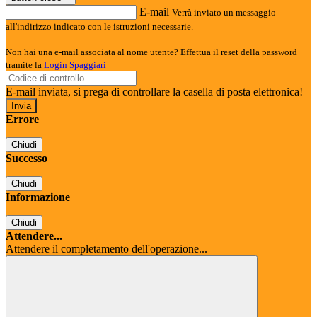
E-mail
Verrà inviato un messaggio
all'indirizzo indicato con le istruzioni necessarie.
Non hai una e-mail associata al nome utente? Effettua il reset della password
tramite la
Login Spaggiari
E-mail inviata, si prega di controllare la casella di posta elettronica!
Errore
Chiudi
Successo
Chiudi
Informazione
Chiudi
Attendere...
Attendere il completamento dell'operazione...