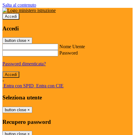
Salta al contenuto
Accedi
Accedi
button close
×
Nome Utente
Password
Password dimenticata?
-
Entra con SPID
Entra con CIE
Seleziona utente
button close
×
Recupero password
button close
×