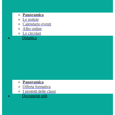
Panoramica
Le notizie
Calendario eventi
Albo online
Le circolari
Didattica
Panoramica
Offerta formativa
I progetti delle classi
Documenti utili