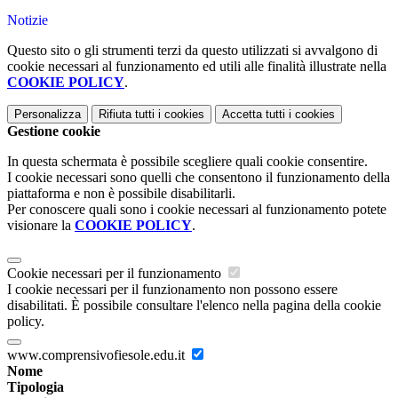
Notizie
Questo sito o gli strumenti terzi da questo utilizzati si avvalgono di
cookie necessari al funzionamento ed utili alle finalità illustrate nella
COOKIE POLICY
.
Personalizza
Rifiuta tutti
i cookies
Accetta tutti
i cookies
Gestione cookie
In questa schermata è possibile scegliere quali cookie consentire.
I cookie necessari sono quelli che consentono il funzionamento della
piattaforma e non è possibile disabilitarli.
Per conoscere quali sono i cookie necessari al funzionamento potete
visionare la
COOKIE POLICY
.
Cookie necessari per il funzionamento
I cookie necessari per il funzionamento non possono essere
disabilitati. È possibile consultare l'elenco nella pagina della cookie
policy.
www.comprensivofiesole.edu.it
Nome
Tipologia