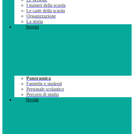
I numeri della scuola
Le carte della scuola
Organizzazione
La storia
Servizi
Panoramica
Famiglie e studenti
Personale scolastico
Percorsi di studio
Novità