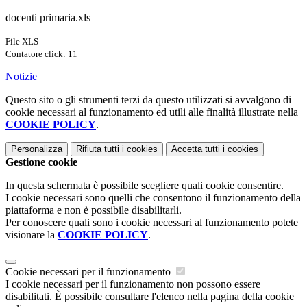
docenti primaria.xls
File XLS
Contatore click: 11
Notizie
Questo sito o gli strumenti terzi da questo utilizzati si avvalgono di
cookie necessari al funzionamento ed utili alle finalità illustrate nella
COOKIE POLICY
.
Personalizza
Rifiuta tutti
i cookies
Accetta tutti
i cookies
Gestione cookie
In questa schermata è possibile scegliere quali cookie consentire.
I cookie necessari sono quelli che consentono il funzionamento della
piattaforma e non è possibile disabilitarli.
Per conoscere quali sono i cookie necessari al funzionamento potete
visionare la
COOKIE POLICY
.
Cookie necessari per il funzionamento
I cookie necessari per il funzionamento non possono essere
disabilitati. È possibile consultare l'elenco nella pagina della cookie