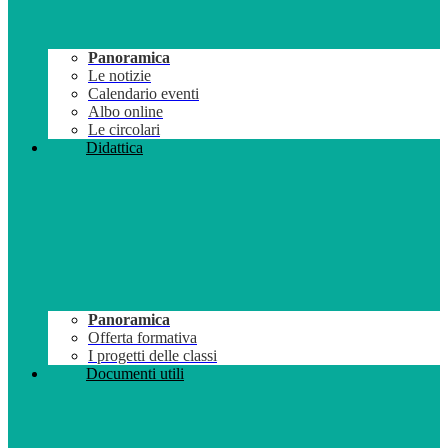
Panoramica
Le notizie
Calendario eventi
Albo online
Le circolari
Didattica
Panoramica
Offerta formativa
I progetti delle classi
Documenti utili