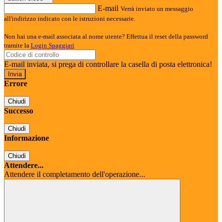
E-mail
Verrà inviato un messaggio
all'indirizzo indicato con le istruzioni necessarie.
Non hai una e-mail associata al nome utente? Effettua il reset della password
tramite la
Login Spaggiari
E-mail inviata, si prega di controllare la casella di posta elettronica!
Errore
Chiudi
Successo
Chiudi
Informazione
Chiudi
Attendere...
Attendere il completamento dell'operazione...