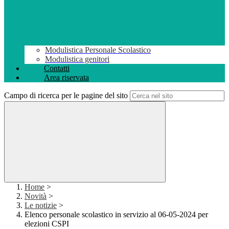
Modulistica Personale Scolastico
Modulistica genitori
Contatti
Area riservata
Campo di ricerca per le pagine del sito
Home
>
Novità
>
Le notizie
>
Elenco personale scolastico in servizio al 06-05-2024 per
elezioni CSPI