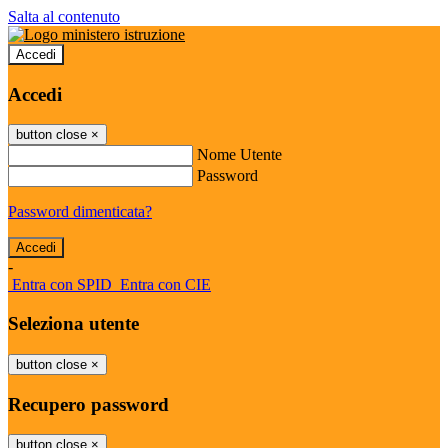
Salta al contenuto
Accedi
Accedi
button close
×
Nome Utente
Password
Password dimenticata?
-
Entra con SPID
Entra con CIE
Seleziona utente
button close
×
Recupero password
button close
×