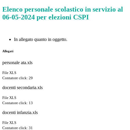
Elenco personale scolastico in servizio al
06-05-2024 per elezioni CSPI
In allegato quanto in oggetto.
Allegati
personale ata.xls
File XLS
Contatore click: 29
docenti secondaria.xls
File XLS
Contatore click: 13
docenti infanzia.xls
File XLS
Contatore click: 31