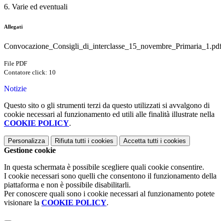
6. Varie ed eventuali
Allegati
Convocazione_Consigli_di_interclasse_15_novembre_Primaria_1.pd
File PDF
Contatore click: 10
Notizie
Questo sito o gli strumenti terzi da questo utilizzati si avvalgono di
cookie necessari al funzionamento ed utili alle finalità illustrate nella
COOKIE POLICY
.
Personalizza
Rifiuta tutti
i cookies
Accetta tutti
i cookies
Gestione cookie
In questa schermata è possibile scegliere quali cookie consentire.
I cookie necessari sono quelli che consentono il funzionamento della
piattaforma e non è possibile disabilitarli.
Per conoscere quali sono i cookie necessari al funzionamento potete
visionare la
COOKIE POLICY
.