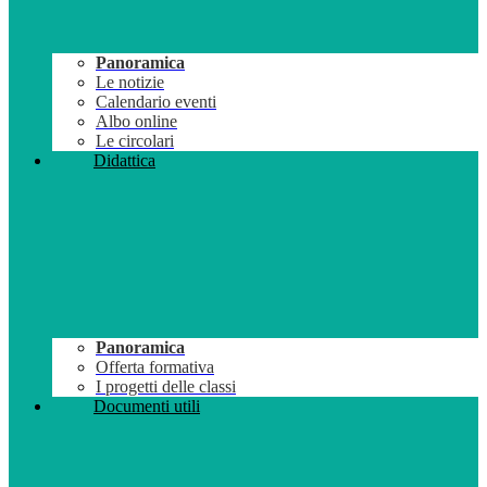
Panoramica
Le notizie
Calendario eventi
Albo online
Le circolari
Didattica
Panoramica
Offerta formativa
I progetti delle classi
Documenti utili