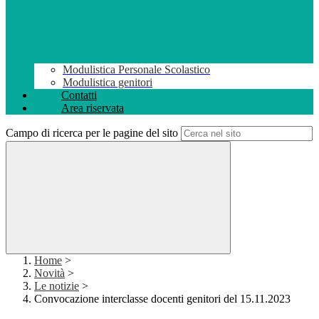
Modulistica Personale Scolastico
Modulistica genitori
Contatti
Area riservata
Campo di ricerca per le pagine del sito
Home
>
Novità
>
Le notizie
>
Convocazione interclasse docenti genitori del 15.11.2023