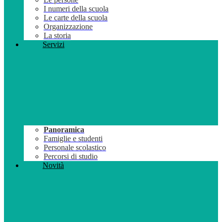
I numeri della scuola
Le carte della scuola
Organizzazione
La storia
Servizi
Panoramica
Famiglie e studenti
Personale scolastico
Percorsi di studio
Novità