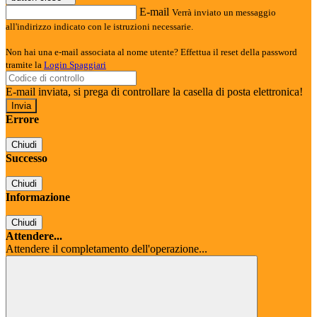
E-mail
Verrà inviato un messaggio
all'indirizzo indicato con le istruzioni necessarie.
Non hai una e-mail associata al nome utente? Effettua il reset della password
tramite la
Login Spaggiari
E-mail inviata, si prega di controllare la casella di posta elettronica!
Errore
Chiudi
Successo
Chiudi
Informazione
Chiudi
Attendere...
Attendere il completamento dell'operazione...