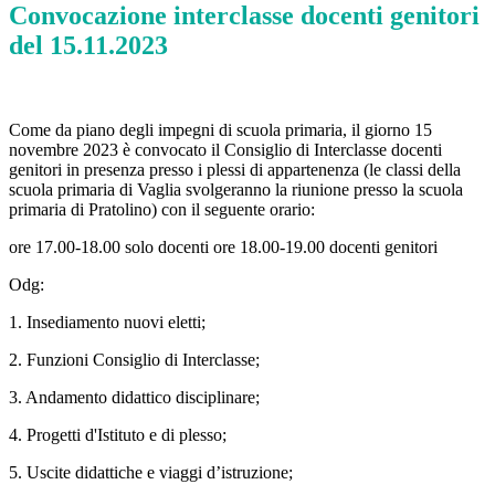
Convocazione interclasse docenti genitori
del 15.11.2023
Come da piano degli impegni di scuola primaria, il giorno 15
novembre 2023 è convocato il Consiglio di Interclasse docenti
genitori in presenza presso i plessi di appartenenza (le classi della
scuola primaria di Vaglia svolgeranno la riunione presso la scuola
primaria di Pratolino) con il seguente orario:
ore 17.00-18.00 solo docenti ore 18.00-19.00 docenti genitori
Odg:
1. Insediamento nuovi eletti;
2. Funzioni Consiglio di Interclasse;
3. Andamento didattico disciplinare;
4. Progetti d'Istituto e di plesso;
5. Uscite didattiche e viaggi d’istruzione;