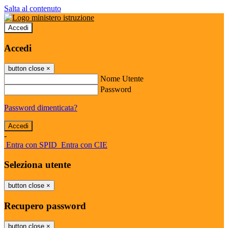
Salta al contenuto
Accedi
Accedi
button close
×
Nome Utente
Password
Password dimenticata?
-
Entra con SPID
Entra con CIE
Seleziona utente
button close
×
Recupero password
button close
×