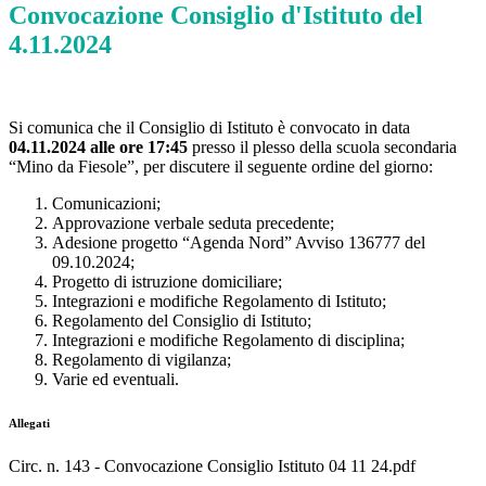
Convocazione Consiglio d'Istituto del
4.11.2024
Si comunica che il Consiglio di Istituto è convocato in data
04.11.2024 alle ore 17:45
presso il plesso della scuola secondaria
“Mino da Fiesole”, per discutere il seguente ordine del giorno:
Comunicazioni;
Approvazione verbale seduta precedente;
Adesione progetto “Agenda Nord” Avviso 136777 del
09.10.2024;
Progetto di istruzione domiciliare;
Integrazioni e modifiche Regolamento di Istituto;
Regolamento del Consiglio di Istituto;
Integrazioni e modifiche Regolamento di disciplina;
Regolamento di vigilanza;
Varie ed eventuali.
Allegati
Circ. n. 143 - Convocazione Consiglio Istituto 04 11 24.pdf