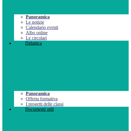
Panoramica
Le notizie
Calendario eventi
Albo online
Le circolari
Didattica
Panoramica
Offerta formativa
I progetti delle classi
Documenti utili