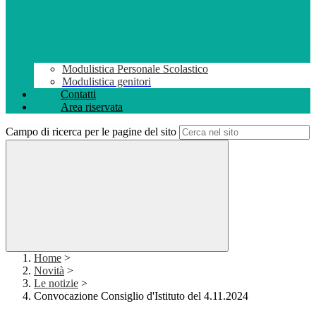
Modulistica Personale Scolastico
Modulistica genitori
Contatti
Area riservata
Campo di ricerca per le pagine del sito
Home
>
Novità
>
Le notizie
>
Convocazione Consiglio d'Istituto del 4.11.2024