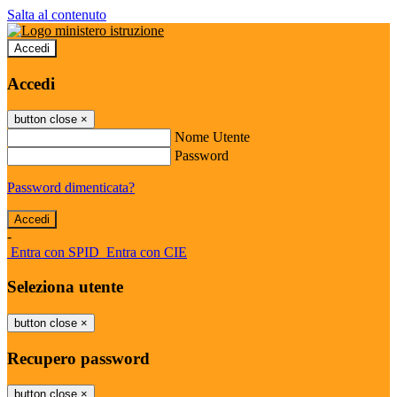
Salta al contenuto
Accedi
Accedi
button close
×
Nome Utente
Password
Password dimenticata?
-
Entra con SPID
Entra con CIE
Seleziona utente
button close
×
Recupero password
button close
×