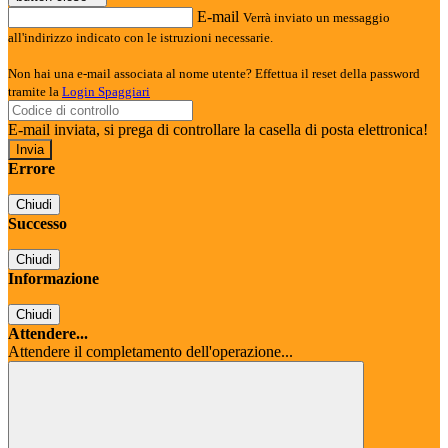
E-mail
Verrà inviato un messaggio
all'indirizzo indicato con le istruzioni necessarie.
Non hai una e-mail associata al nome utente? Effettua il reset della password
tramite la
Login Spaggiari
E-mail inviata, si prega di controllare la casella di posta elettronica!
Errore
Chiudi
Successo
Chiudi
Informazione
Chiudi
Attendere...
Attendere il completamento dell'operazione...