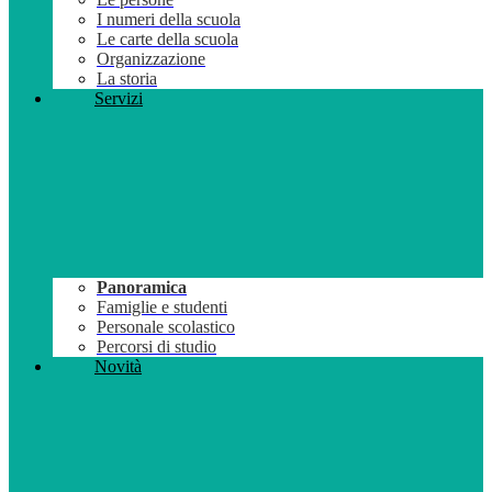
I numeri della scuola
Le carte della scuola
Organizzazione
La storia
Servizi
Panoramica
Famiglie e studenti
Personale scolastico
Percorsi di studio
Novità