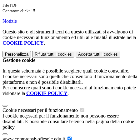
File PDF
Contatore click: 15
Notizie
Questo sito o gli strumenti terzi da questo utilizzati si avvalgono di
cookie necessari al funzionamento ed utili alle finalità illustrate nella
COOKIE POLICY
.
Personalizza
Rifiuta tutti
i cookies
Accetta tutti
i cookies
Gestione cookie
In questa schermata è possibile scegliere quali cookie consentire.
I cookie necessari sono quelli che consentono il funzionamento della
piattaforma e non è possibile disabilitarli.
Per conoscere quali sono i cookie necessari al funzionamento potete
visionare la
COOKIE POLICY
.
Cookie necessari per il funzionamento
I cookie necessari per il funzionamento non possono essere
disabilitati. È possibile consultare l'elenco nella pagina della cookie
policy.
www.comprensivofiesole.edu.it