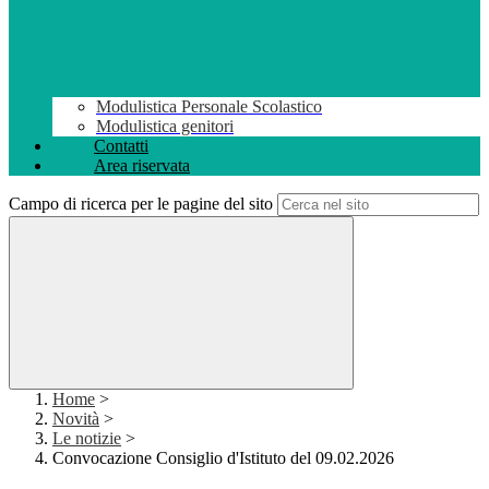
Modulistica Personale Scolastico
Modulistica genitori
Contatti
Area riservata
Campo di ricerca per le pagine del sito
Home
>
Novità
>
Le notizie
>
Convocazione Consiglio d'Istituto del 09.02.2026