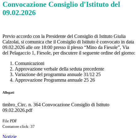
Convocazione Consiglio d'Istituto del
09.02.2026
Previo accordo con la Presidente del Consiglio di Istituto Giulia
Calzolai, si comunica che il Consiglio di Istituto è convocato in data
09.02.2026 alle ore 18:00 presso il plesso “Mino da Fiesole”, Via
del Pelagaccio 1, Fiesole, per discutere il seguente ordine del giorno:
Comunicazioni
Approvazione verbale della seduta precedente
Variazione del programma annuale 31/12 25
Approvazione Programma annuale 25 26
Allegati
timbro_Circ. n. 364 Convocazione Consiglio di Istituto
09.02.2026.pdf
File PDF
Contatore click: 37
Notizie