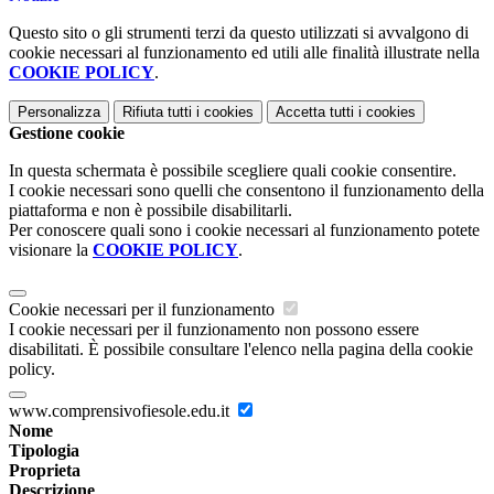
Questo sito o gli strumenti terzi da questo utilizzati si avvalgono di
cookie necessari al funzionamento ed utili alle finalità illustrate nella
COOKIE POLICY
.
Personalizza
Rifiuta tutti
i cookies
Accetta tutti
i cookies
Gestione cookie
In questa schermata è possibile scegliere quali cookie consentire.
I cookie necessari sono quelli che consentono il funzionamento della
piattaforma e non è possibile disabilitarli.
Per conoscere quali sono i cookie necessari al funzionamento potete
visionare la
COOKIE POLICY
.
Cookie necessari per il funzionamento
I cookie necessari per il funzionamento non possono essere
disabilitati. È possibile consultare l'elenco nella pagina della cookie
policy.
www.comprensivofiesole.edu.it
Nome
Tipologia
Proprieta
Descrizione