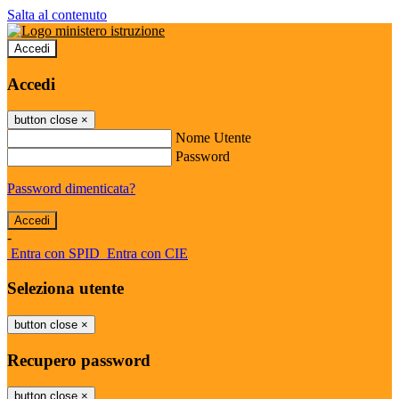
Salta al contenuto
Accedi
Accedi
button close
×
Nome Utente
Password
Password dimenticata?
-
Entra con SPID
Entra con CIE
Seleziona utente
button close
×
Recupero password
button close
×