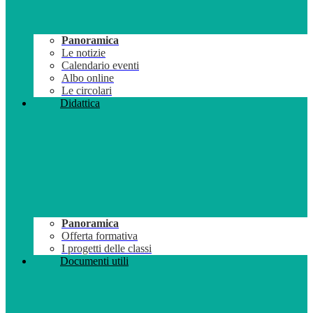
Panoramica
Le notizie
Calendario eventi
Albo online
Le circolari
Didattica
Panoramica
Offerta formativa
I progetti delle classi
Documenti utili