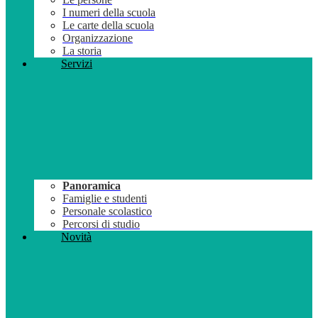
I numeri della scuola
Le carte della scuola
Organizzazione
La storia
Servizi
Panoramica
Famiglie e studenti
Personale scolastico
Percorsi di studio
Novità