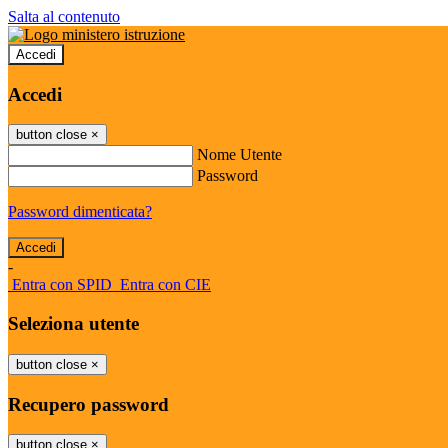
Salta al contenuto
Accedi
Accedi
button close
×
Nome Utente
Password
Password dimenticata?
-
Entra con SPID
Entra con CIE
Seleziona utente
button close
×
Recupero password
button close
×