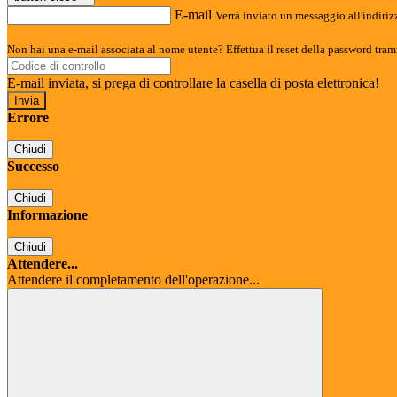
E-mail
Verrà inviato un messaggio all'indirizz
Non hai una e-mail associata al nome utente? Effettua il reset della password tram
E-mail inviata, si prega di controllare la casella di posta elettronica!
Errore
Chiudi
Successo
Chiudi
Informazione
Chiudi
Attendere...
Attendere il completamento dell'operazione...