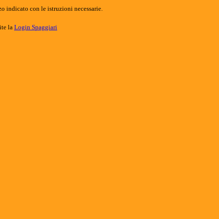
o indicato con le istruzioni necessarie.
ite la
Login Spaggiari