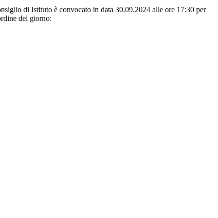
siglio di Istituto è convocato in data 30.09.2024 alle ore 17:30 per
ordine del giorno: