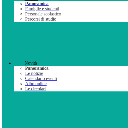
Panoramica
Famiglie e studenti
Personale scolastico
Percorsi di studio
Novità
Panoramica
Le notizie
Calendario eventi
Albo online
Le circolari