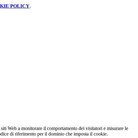
KIE POLICY
.
 siti Web a monitorare il comportamento dei visitatori e misurare le
codice di riferimento per il dominio che imposta il cookie.