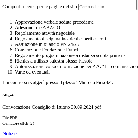
Campo di ricerca per le pagine del sito
Approvazione verbale seduta precedente
Adesione rete ABACO
Regolamento attività negoziale
Regolamento disciplina incarichi esperti esterni
Assunzione in bilancio PN 24/25
Convenzione Fondazione Franchi
Regolamento programmazione a distanza scuola primaria
Richiesta utilizzo palestra plesso Fiesole
Autorizzazione corso di formazione per AA: “La comunicazion
Varie ed eventuali
L’incontro si svolgerà presso il plesso “Mino da Fiesole”.
Allegati
Convocazione Consiglio di Istituto 30.09.2024.pdf
File PDF
Contatore click: 21
Notizie