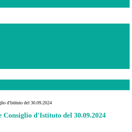
o d'Istituto del 30.09.2024
Consiglio d'Istituto del 30.09.2024