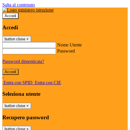
Salta al contenuto
Accedi
Accedi
button close
×
Nome Utente
Password
Password dimenticata?
-
Entra con SPID
Entra con CIE
Seleziona utente
button close
×
Recupero password
button close
×