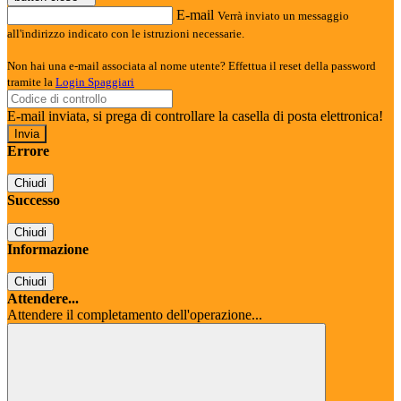
E-mail
Verrà inviato un messaggio
all'indirizzo indicato con le istruzioni necessarie.
Non hai una e-mail associata al nome utente? Effettua il reset della password
tramite la
Login Spaggiari
E-mail inviata, si prega di controllare la casella di posta elettronica!
Errore
Chiudi
Successo
Chiudi
Informazione
Chiudi
Attendere...
Attendere il completamento dell'operazione...