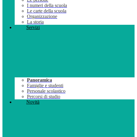
I numeri della scuola
Le carte della scuola
Organizzazione
La storia
Servizi
Panoramica
Famiglie e studenti
Personale scolastico
Percorsi di studio
Novità