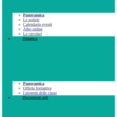
Panoramica
Le notizie
Calendario eventi
Albo online
Le circolari
Didattica
Panoramica
Offerta formativa
I progetti delle classi
Documenti utili