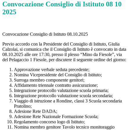
Convocazione Consiglio di Istituto 08 10
2025
Convocazione Consiglio di Istituto 08.10.2025
Previo accordo con la Presidente del Consiglio di Istituto, Giulia
Calzolai, si comunica che il Consiglio di Istituto è convocato in data
08.10.2025 alle ore 17:30, presso il plesso “Mino da Fiesole”, via
del Pelagaccio 1 Fiesole, per discutere il seguente ordine del giorno:
Approvazione verbale seduta precedente;
Nomina Vicepresidente del Consiglio di Istituto;
Surroga membro componente genitori;
Affidamento triennale contratto assicurazione;
Integrazione protocollo valutazione scuola primaria;
Integrazione protocollo valutazione scuola secondaria;
Viaggio di istruzione a Rondine, classi 3 Scuola secondaria
Pratolino;
Adesione Rete DADA;
Adesione Rete Nazionale Formazione Scuola;
Regolamento concorso logo di Istituto;
Nomina membro genitore Tavolo tecnico monitoraggio