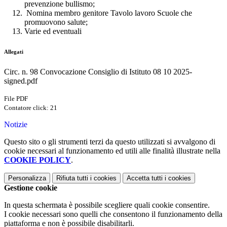
prevenzione bullismo;
Nomina membro genitore Tavolo lavoro Scuole che
promuovono salute;
Varie ed eventuali
Allegati
Circ. n. 98 Convocazione Consiglio di Istituto 08 10 2025-
signed.pdf
File PDF
Contatore click: 21
Notizie
Questo sito o gli strumenti terzi da questo utilizzati si avvalgono di
cookie necessari al funzionamento ed utili alle finalità illustrate nella
COOKIE POLICY
.
Personalizza
Rifiuta tutti
i cookies
Accetta tutti
i cookies
Gestione cookie
In questa schermata è possibile scegliere quali cookie consentire.
I cookie necessari sono quelli che consentono il funzionamento della
piattaforma e non è possibile disabilitarli.