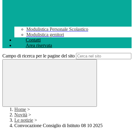
Modulistica Personale Scolastico
Modulistica genitori
Contatti
Area riservata
Campo di ricerca per le pagine del sito
Home
>
Novità
>
Le notizie
>
Convocazione Consiglio di Istituto 08 10 2025