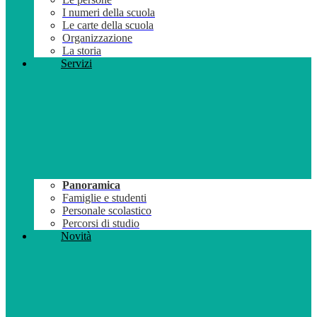
I numeri della scuola
Le carte della scuola
Organizzazione
La storia
Servizi
Panoramica
Famiglie e studenti
Personale scolastico
Percorsi di studio
Novità