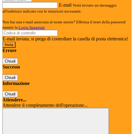
E-mail
Verrà inviato un messaggio
all'indirizzo indicato con le istruzioni necessarie.
Non hai una e-mail associata al nome utente? Effettua il reset della password
tramite la
Login Spaggiari
E-mail inviata, si prega di controllare la casella di posta elettronica!
Errore
Chiudi
Successo
Chiudi
Informazione
Chiudi
Attendere...
Attendere il completamento dell'operazione...