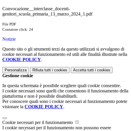
Convocazione__interclasse_docenti-
genitori_scuola_primaria_13_marzo_2024_1.pdf
File PDF
Contatore click: 24
Notizie
Questo sito o gli strumenti terzi da questo utilizzati si avvalgono di
cookie necessari al funzionamento ed utili alle finalità illustrate nella
COOKIE POLICY
.
Personalizza
Rifiuta tutti
i cookies
Accetta tutti
i cookies
Gestione cookie
In questa schermata è possibile scegliere quali cookie consentire.
I cookie necessari sono quelli che consentono il funzionamento della
piattaforma e non è possibile disabilitarli.
Per conoscere quali sono i cookie necessari al funzionamento potete
visionare la
COOKIE POLICY
.
Cookie necessari per il funzionamento
I cookie necessari per il funzionamento non possono essere