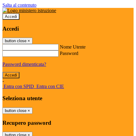
Salta al contenuto
Accedi
Accedi
button close
×
Nome Utente
Password
Password dimenticata?
-
Entra con SPID
Entra con CIE
Seleziona utente
button close
×
Recupero password
button close
×