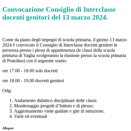
Convocazione Consiglio di Interclasse
docenti genitori del 13 marzo 2024.
Come da piano degli impegni di scuola primaria, il giorno 13 marzo
2024 è convocato il Consiglio di Interclasse docenti genitori in
presenza presso i plessi di appartenenza (le classi della scuola
primaria di Vaglia svolgeranno la riunione presso la scuola primaria
di Pratolino) con il seguente orario:
ore 17.00 - 18.00 solo docenti
ore 18.00 - 19.00 docenti genitori
Odg:
Andamento didattico disciplinare delle classi;
Monitoraggio progetti d’Istituto e di plesso;
Aggiornamento visite guidate e gite di istruzione;
Varie ed eventuali
Allegati