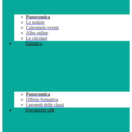
Panoramica
Le notizie
Calendario eventi
Albo online
Le circolari
Didattica
Panoramica
Offerta formativa
I progetti delle classi
Documenti utili