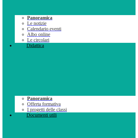
Panoramica
Le notizie
Calendario eventi
Albo online
Le circolari
Didattica
Panoramica
Offerta formativa
I progetti delle classi
Documenti utili