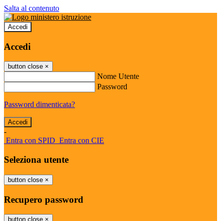
Salta al contenuto
Accedi
Accedi
button close
×
Nome Utente
Password
Password dimenticata?
-
Entra con SPID
Entra con CIE
Seleziona utente
button close
×
Recupero password
button close
×