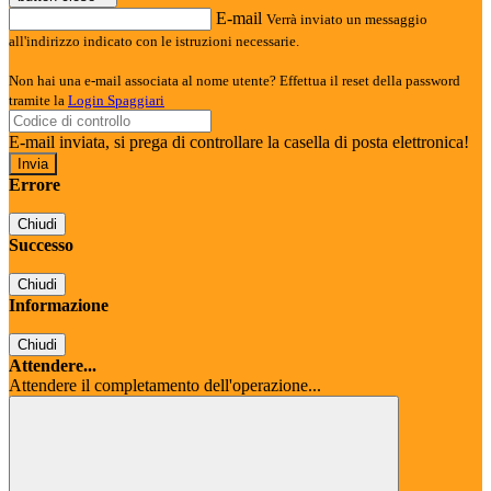
E-mail
Verrà inviato un messaggio
all'indirizzo indicato con le istruzioni necessarie.
Non hai una e-mail associata al nome utente? Effettua il reset della password
tramite la
Login Spaggiari
E-mail inviata, si prega di controllare la casella di posta elettronica!
Errore
Chiudi
Successo
Chiudi
Informazione
Chiudi
Attendere...
Attendere il completamento dell'operazione...