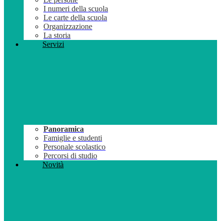
I numeri della scuola
Le carte della scuola
Organizzazione
La storia
Servizi
Panoramica
Famiglie e studenti
Personale scolastico
Percorsi di studio
Novità