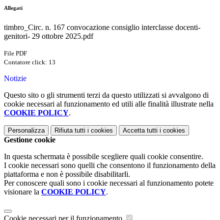
Allegati
timbro_Circ. n. 167 convocazione consiglio interclasse docenti-
genitori- 29 ottobre 2025.pdf
File PDF
Contatore click: 13
Notizie
Questo sito o gli strumenti terzi da questo utilizzati si avvalgono di
cookie necessari al funzionamento ed utili alle finalità illustrate nella
COOKIE POLICY
.
Personalizza
Rifiuta tutti
i cookies
Accetta tutti
i cookies
Gestione cookie
In questa schermata è possibile scegliere quali cookie consentire.
I cookie necessari sono quelli che consentono il funzionamento della
piattaforma e non è possibile disabilitarli.
Per conoscere quali sono i cookie necessari al funzionamento potete
visionare la
COOKIE POLICY
.
Cookie necessari per il funzionamento