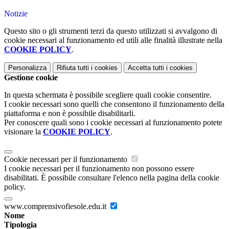
Notizie
Questo sito o gli strumenti terzi da questo utilizzati si avvalgono di
cookie necessari al funzionamento ed utili alle finalità illustrate nella
COOKIE POLICY
.
Personalizza
Rifiuta tutti
i cookies
Accetta tutti
i cookies
Gestione cookie
In questa schermata è possibile scegliere quali cookie consentire.
I cookie necessari sono quelli che consentono il funzionamento della
piattaforma e non è possibile disabilitarli.
Per conoscere quali sono i cookie necessari al funzionamento potete
visionare la
COOKIE POLICY
.
Cookie necessari per il funzionamento
I cookie necessari per il funzionamento non possono essere
disabilitati. È possibile consultare l'elenco nella pagina della cookie
policy.
www.comprensivofiesole.edu.it
Nome
Tipologia