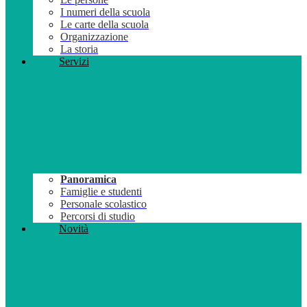
I numeri della scuola
Le carte della scuola
Organizzazione
La storia
Servizi
Panoramica
Famiglie e studenti
Personale scolastico
Percorsi di studio
Novità