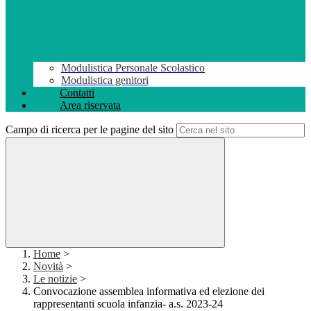
Modulistica Personale Scolastico
Modulistica genitori
Contatti
Area riservata
Campo di ricerca per le pagine del sito
Home
>
Novità
>
Le notizie
>
Convocazione assemblea informativa ed elezione dei
rappresentanti scuola infanzia- a.s. 2023-24