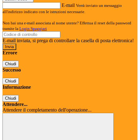
E-mail
Verrà inviato un messaggio
all'indirizzo indicato con le istruzioni necessarie.
Non hai una e-mail associata al nome utente? Effettua il reset della password
tramite la
Login Spaggiari
E-mail inviata, si prega di controllare la casella di posta elettronica!
Errore
Chiudi
Successo
Chiudi
Informazione
Chiudi
Attendere...
Attendere il completamento dell'operazione...