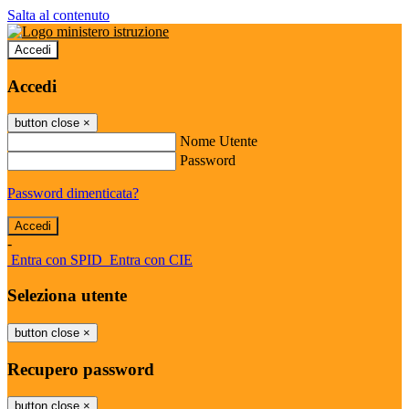
Salta al contenuto
Accedi
Accedi
button close
×
Nome Utente
Password
Password dimenticata?
-
Entra con SPID
Entra con CIE
Seleziona utente
button close
×
Recupero password
button close
×