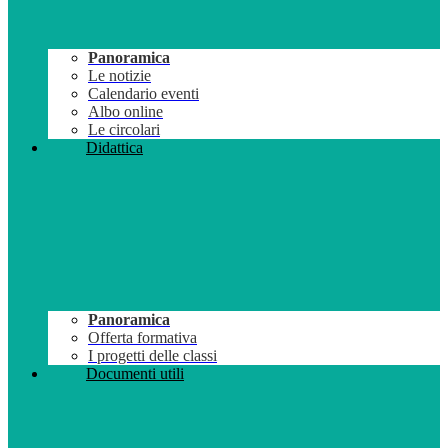
Panoramica
Le notizie
Calendario eventi
Albo online
Le circolari
Didattica
Panoramica
Offerta formativa
I progetti delle classi
Documenti utili