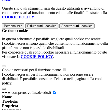
Questo sito o gli strumenti terzi da questo utilizzati si avvalgono di
cookie necessari al funzionamento ed utili alle finalità illustrate nella
COOKIE POLICY
.
Personalizza
Rifiuta tutti
i cookies
Accetta tutti
i cookies
Gestione cookie
In questa schermata è possibile scegliere quali cookie consentire.
I cookie necessari sono quelli che consentono il funzionamento della
piattaforma e non è possibile disabilitarli.
Per conoscere quali sono i cookie necessari al funzionamento potete
visionare la
COOKIE POLICY
.
Cookie necessari per il funzionamento
I cookie necessari per il funzionamento non possono essere
disabilitati. È possibile consultare l'elenco nella pagina della cookie
policy.
www.comprensivofiesole.edu.it
Nome
Tipologia
Proprieta