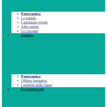
Panoramica
Le notizie
Calendario eventi
Albo online
Le circolari
Didattica
Panoramica
Offerta formativa
I progetti delle classi
Documenti utili