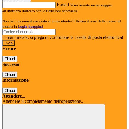
E-mail
Verrà inviato un messaggio
all'indirizzo indicato con le istruzioni necessarie.
Non hai una e-mail associata al nome utente? Effettua il reset della password
tramite la
Login Spaggiari
E-mail inviata, si prega di controllare la casella di posta elettronica!
Errore
Chiudi
Successo
Chiudi
Informazione
Chiudi
Attendere...
Attendere il completamento dell'operazione...