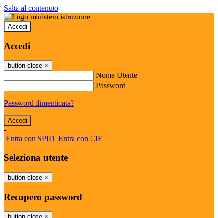
Salta al contenuto
Accedi
Accedi
button close
×
Nome Utente
Password
Password dimenticata?
-
Entra con SPID
Entra con CIE
Seleziona utente
button close
×
Recupero password
button close
×