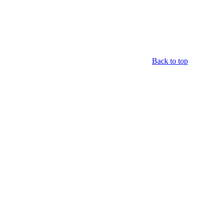
Back to top