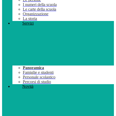
I numeri della scuola
Le carte della scuola
Organizzazione
La storia
Servizi
Panoramica
Famiglie e studenti
Personale scolastico
Percorsi di studio
Novità