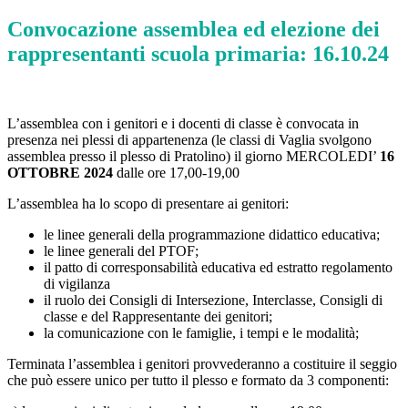
Convocazione assemblea ed elezione dei
rappresentanti scuola primaria: 16.10.24
L’assemblea con i genitori e i docenti di classe è convocata in
presenza nei plessi di appartenenza (le classi di Vaglia svolgono
assemblea presso il plesso di Pratolino) il giorno MERCOLEDI’
16
OTTOBRE 2024
dalle ore 17,00-19,00
L’assemblea ha lo scopo di presentare ai genitori:
le linee generali della programmazione didattico educativa;
le linee generali del PTOF;
il patto di corresponsabilità educativa ed estratto regolamento
di vigilanza
il ruolo dei Consigli di Intersezione, Interclasse, Consigli di
classe e del Rappresentante dei genitori;
la comunicazione con le famiglie, i tempi e le modalità;
Terminata l’assemblea i genitori provvederanno a costituire il seggio
che può essere unico per tutto il plesso e formato da 3 componenti: