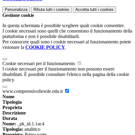
Personalizza
Rifiuta tutti
i cookies
Accetta tutti
i cookies
Gestione cookie
In questa schermata è possibile scegliere quali cookie consentire.
I cookie necessari sono quelli che consentono il funzionamento della
piattaforma e non è possibile disabilitarli.
Per conoscere quali sono i cookie necessari al funzionamento potete
visionare la
COOKIE POLICY
.
Cookie necessari per il funzionamento
I cookie necessari per il funzionamento non possono essere
disabilitati. È possibile consultare l'elenco nella pagina della cookie
policy.
www.comprensivofiesole.edu.it
Nome
Tipologia
Proprieta
Descrizione
Durata
Nome:
_pk_id.1.1ac4
Tipologia:
analitico
Proprieta:
Prima parte