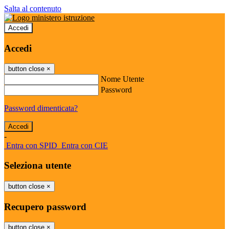
Salta al contenuto
Accedi
Accedi
button close
×
Nome Utente
Password
Password dimenticata?
-
Entra con SPID
Entra con CIE
Seleziona utente
button close
×
Recupero password
button close
×