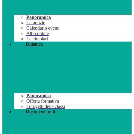
Panoramica
Le notizie
Calendario eventi
Albo online
Le circolari
Didattica
Panoramica
Offerta formativa
I progetti delle classi
Documenti utili