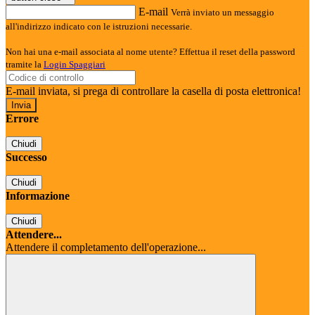
E-mail
Verrà inviato un messaggio
all'indirizzo indicato con le istruzioni necessarie.
Non hai una e-mail associata al nome utente? Effettua il reset della password
tramite la
Login Spaggiari
E-mail inviata, si prega di controllare la casella di posta elettronica!
Errore
Chiudi
Successo
Chiudi
Informazione
Chiudi
Attendere...
Attendere il completamento dell'operazione...