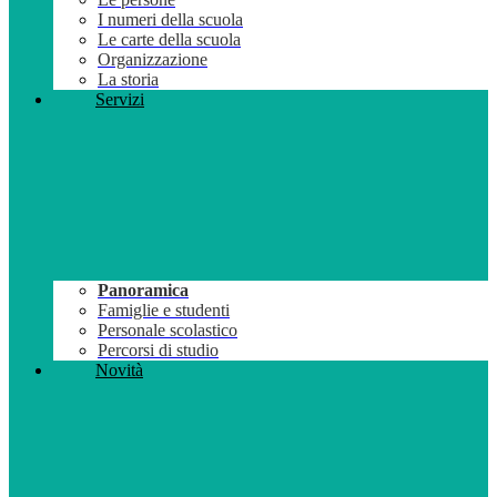
I numeri della scuola
Le carte della scuola
Organizzazione
La storia
Servizi
Panoramica
Famiglie e studenti
Personale scolastico
Percorsi di studio
Novità