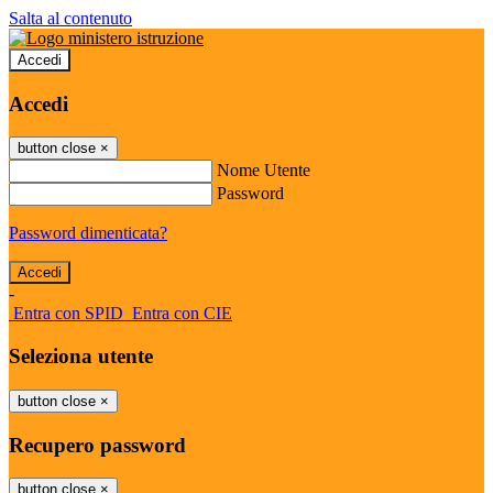
Salta al contenuto
Accedi
Accedi
button close
×
Nome Utente
Password
Password dimenticata?
-
Entra con SPID
Entra con CIE
Seleziona utente
button close
×
Recupero password
button close
×