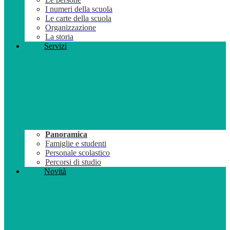
I numeri della scuola
Le carte della scuola
Organizzazione
La storia
Servizi
Panoramica
Famiglie e studenti
Personale scolastico
Percorsi di studio
Novità