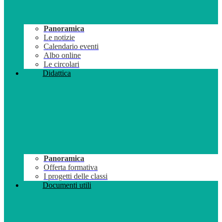
Panoramica
Le notizie
Calendario eventi
Albo online
Le circolari
Didattica
Panoramica
Offerta formativa
I progetti delle classi
Documenti utili