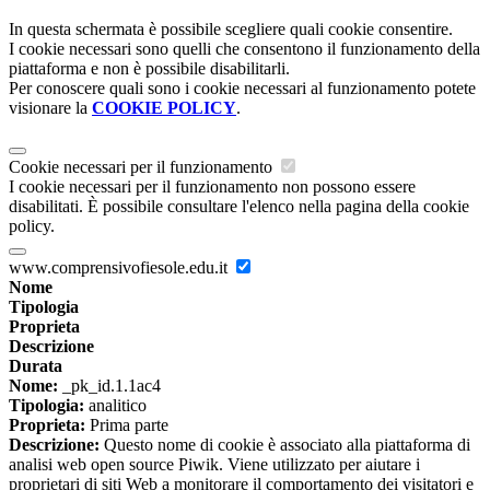
In questa schermata è possibile scegliere quali cookie consentire.
I cookie necessari sono quelli che consentono il funzionamento della
piattaforma e non è possibile disabilitarli.
Per conoscere quali sono i cookie necessari al funzionamento potete
visionare la
COOKIE POLICY
.
Cookie necessari per il funzionamento
I cookie necessari per il funzionamento non possono essere
disabilitati. È possibile consultare l'elenco nella pagina della cookie
policy.
www.comprensivofiesole.edu.it
Nome
Tipologia
Proprieta
Descrizione
Durata
Nome:
_pk_id.1.1ac4
Tipologia:
analitico
Proprieta:
Prima parte
Descrizione:
Questo nome di cookie è associato alla piattaforma di
analisi web open source Piwik. Viene utilizzato per aiutare i
proprietari di siti Web a monitorare il comportamento dei visitatori e