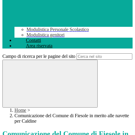
Modulistica Personale Scolastico
Modulistica genitori
Contatti
Area riservata
Campo di ricerca per le pagine del sito
Home
>
Comunicazione del Comune di Fiesole in merito alle navette
per Caldine
Comunicazione del Comune di Fiesole in