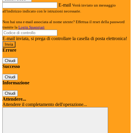
E-mail
Verrà inviato un messaggio
all'indirizzo indicato con le istruzioni necessarie.
Non hai una e-mail associata al nome utente? Effettua il reset della password
tramite la
Login Spaggiari
E-mail inviata, si prega di controllare la casella di posta elettronica!
Errore
Chiudi
Successo
Chiudi
Informazione
Chiudi
Attendere...
Attendere il completamento dell'operazione...