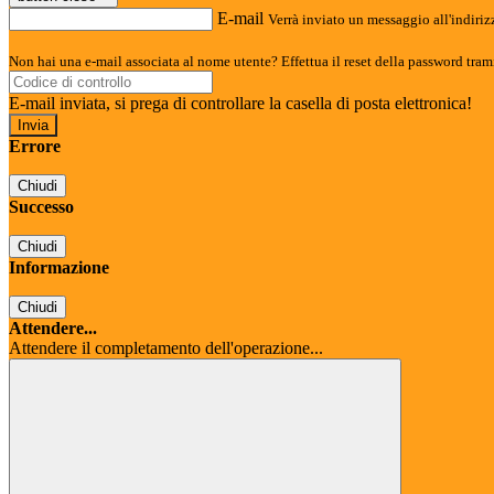
E-mail
Verrà inviato un messaggio all'indirizz
Non hai una e-mail associata al nome utente? Effettua il reset della password tram
E-mail inviata, si prega di controllare la casella di posta elettronica!
Errore
Chiudi
Successo
Chiudi
Informazione
Chiudi
Attendere...
Attendere il completamento dell'operazione...