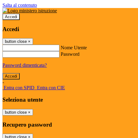
Salta al contenuto
Accedi
Accedi
button close
×
Nome Utente
Password
Password dimenticata?
-
Entra con SPID
Entra con CIE
Seleziona utente
button close
×
Recupero password
button close
×