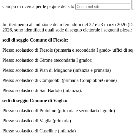
Campo di ricerca per le pagine del sito
In riferimento all'indizione del referendum del 22 e 23 marzo 2026 (
2026, sono identificati quali sede di seggio elettorale i seguenti plessi:
sedi di seggio Comune di Fiesole:
Plesso scolastico di Fiesole (primaria e secondaria I grado- uffici di seg
Plesso scolastico di Girone (secondaria I grado);
Plesso scolastico di Pian di Mugnone (infanzia e primaria)
Plesso scolastico di Compiobbi (primaria Compiobbi/Girone)
Plesso scolastico di San Bartolo (infanzia).
sedi di seggio Comune di Vaglia:
Plesso scolastico di Pratolino (primaria e secondaria I grado)
Plesso scolastico di Vaglia (primaria)
Plesso scolastico di Caselline (infanzia)