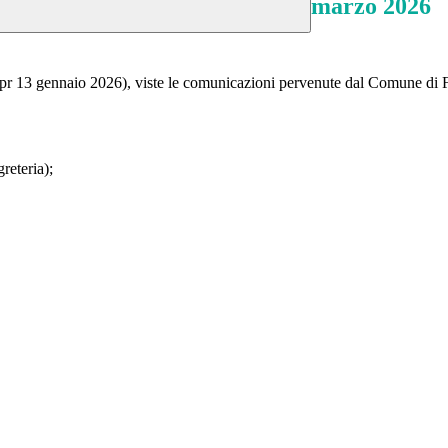
marzo 2026
Dpr 13 gennaio 2026), viste le comunicazioni pervenute dal Comune di 
reteria);