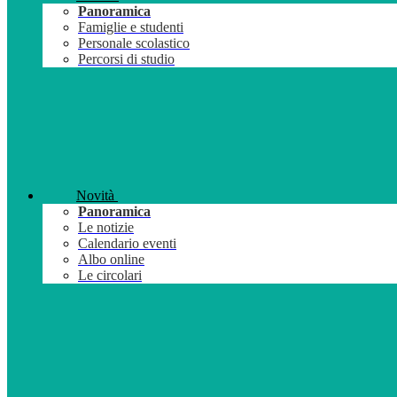
Panoramica
Famiglie e studenti
Personale scolastico
Percorsi di studio
Novità
Panoramica
Le notizie
Calendario eventi
Albo online
Le circolari