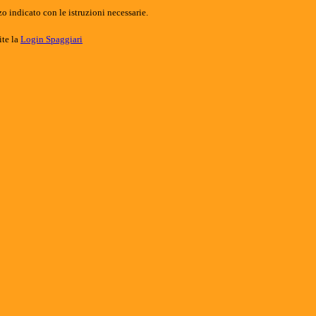
o indicato con le istruzioni necessarie.
ite la
Login Spaggiari