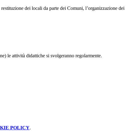
 restituzione dei locali da parte dei Comuni, l’organizzazione dei
ne) le attività didattiche si svolgeranno regolarmente.
KIE POLICY
.