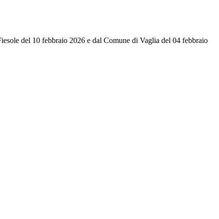
Fiesole del 10 febbraio 2026 e dal Comune di Vaglia del 04 febbraio