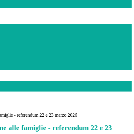
amiglie - referendum 22 e 23 marzo 2026
e alle famiglie - referendum 22 e 23