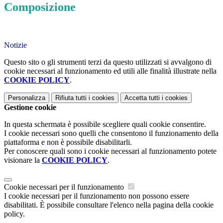
Composizione
Notizie
Questo sito o gli strumenti terzi da questo utilizzati si avvalgono di
cookie necessari al funzionamento ed utili alle finalità illustrate nella
COOKIE POLICY
.
Personalizza
Rifiuta tutti
i cookies
Accetta tutti
i cookies
Gestione cookie
In questa schermata è possibile scegliere quali cookie consentire.
I cookie necessari sono quelli che consentono il funzionamento della
piattaforma e non è possibile disabilitarli.
Per conoscere quali sono i cookie necessari al funzionamento potete
visionare la
COOKIE POLICY
.
Cookie necessari per il funzionamento
I cookie necessari per il funzionamento non possono essere
disabilitati. È possibile consultare l'elenco nella pagina della cookie
policy.