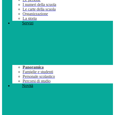
I numeri della scuola
Le carte della scuola
Organizzazione
La storia
Servizi
Panoramica
Famiglie e studenti
Personale scolastico
Percorsi di studio
Novità