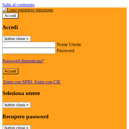
Salta al contenuto
Accedi
Accedi
button close
×
Nome Utente
Password
Password dimenticata?
-
Entra con SPID
Entra con CIE
Seleziona utente
button close
×
Recupero password
button close
×