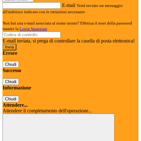
E-mail
Verrà inviato un messaggio
all'indirizzo indicato con le istruzioni necessarie.
Non hai una e-mail associata al nome utente? Effettua il reset della password
tramite la
Login Spaggiari
E-mail inviata, si prega di controllare la casella di posta elettronica!
Errore
Chiudi
Successo
Chiudi
Informazione
Chiudi
Attendere...
Attendere il completamento dell'operazione...