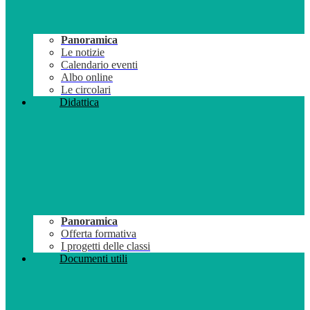
Panoramica
Le notizie
Calendario eventi
Albo online
Le circolari
Didattica
Panoramica
Offerta formativa
I progetti delle classi
Documenti utili