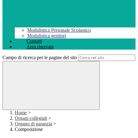
Modulistica Personale Scolastico
Modulistica genitori
Contatti
Area riservata
Campo di ricerca per le pagine del sito
Home
>
Organi collegiali
>
Organo di garanzia
>
Composizione