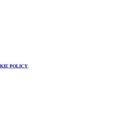
KIE POLICY
.