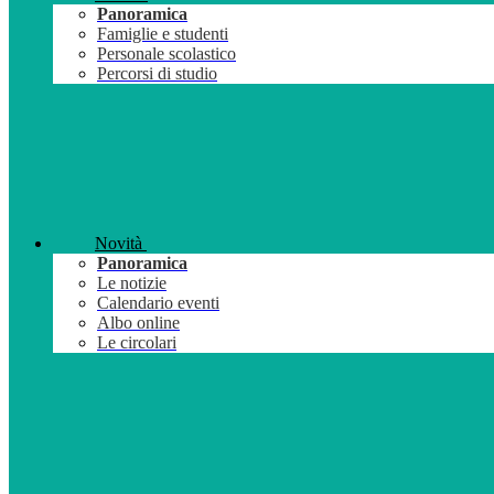
Panoramica
Famiglie e studenti
Personale scolastico
Percorsi di studio
Novità
Panoramica
Le notizie
Calendario eventi
Albo online
Le circolari