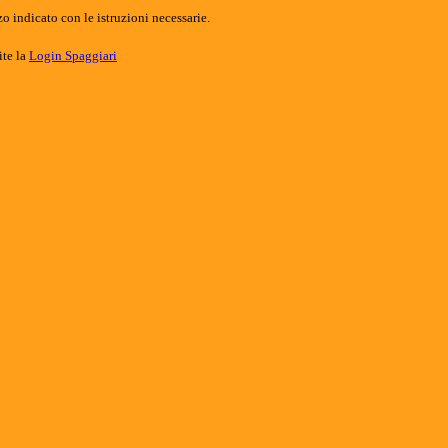
o indicato con le istruzioni necessarie.
ite la
Login Spaggiari