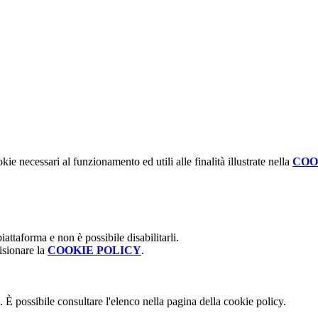
kie necessari al funzionamento ed utili alle finalità illustrate nella
COO
attaforma e non è possibile disabilitarli.
isionare la
COOKIE POLICY
.
 È possibile consultare l'elenco nella pagina della cookie policy.