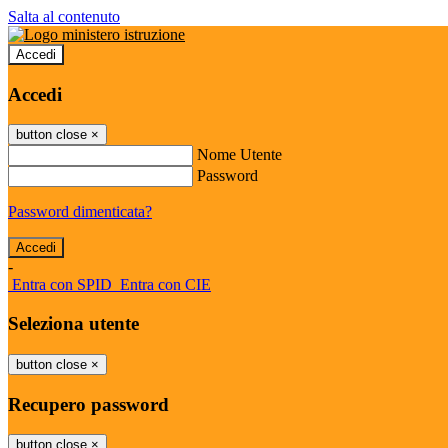
Salta al contenuto
Accedi
Accedi
button close
×
Nome Utente
Password
Password dimenticata?
-
Entra con SPID
Entra con CIE
Seleziona utente
button close
×
Recupero password
button close
×