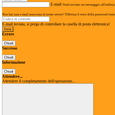
E-mail
Verrà inviato un messaggio all'indirizz
Non hai una e-mail associata al nome utente? Effettua il reset della password tram
E-mail inviata, si prega di controllare la casella di posta elettronica!
Errore
Chiudi
Successo
Chiudi
Informazione
Chiudi
Attendere...
Attendere il completamento dell'operazione...