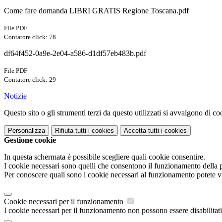
Come fare domanda LIBRI GRATIS Regione Toscana.pdf
File PDF
Contatore click: 78
df64f452-0a9e-2e04-a586-d1df57eb483b.pdf
File PDF
Contatore click: 29
Notizie
Questo sito o gli strumenti terzi da questo utilizzati si avvalgono di coo
Personalizza
Rifiuta tutti
i cookies
Accetta tutti
i cookies
Gestione cookie
In questa schermata è possibile scegliere quali cookie consentire.
I cookie necessari sono quelli che consentono il funzionamento della pi
Per conoscere quali sono i cookie necessari al funzionamento potete v
Cookie necessari per il funzionamento
I cookie necessari per il funzionamento non possono essere disabilitati.