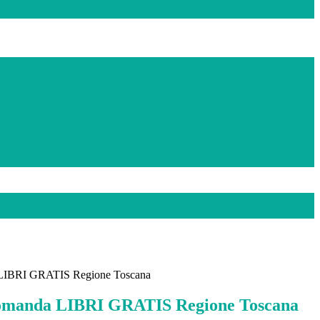
LIBRI GRATIS Regione Toscana
omanda LIBRI GRATIS Regione Toscana