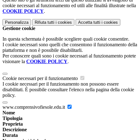
cookie necessari al funzionamento ed utili alle finalità illustrate nella
COOKIE POLICY
.
Personalizza
Rifiuta tutti
i cookies
Accetta tutti
i cookies
Gestione cookie
In questa schermata è possibile scegliere quali cookie consentire.
I cookie necessari sono quelli che consentono il funzionamento della
piattaforma e non è possibile disabilitarli.
Per conoscere quali sono i cookie necessari al funzionamento potete
visionare la
COOKIE POLICY
.
Cookie necessari per il funzionamento
I cookie necessari per il funzionamento non possono essere
disabilitati. È possibile consultare l'elenco nella pagina della cookie
policy.
www.comprensivofiesole.edu.it
Nome
Tipologia
Proprieta
Descrizione
Durata