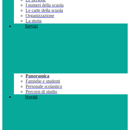
I numeri della scuola
Le carte della scuola
Organizzazione
La storia
Servizi
Panoramica
Famiglie e studenti
Personale scolastico
Percorsi di studio
Novità