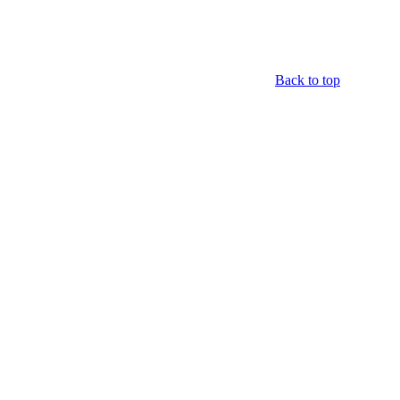
Back to top