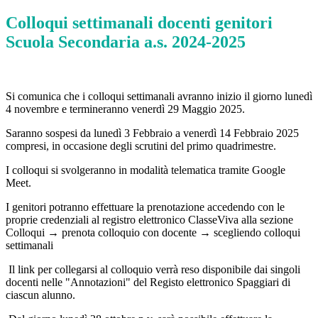
Colloqui settimanali docenti genitori
Scuola Secondaria a.s. 2024-2025
Si comunica che i colloqui settimanali avranno inizio il giorno lunedì
4 novembre e termineranno venerdì 29 Maggio 2025.
Saranno sospesi da lunedì 3 Febbraio a venerdì 14 Febbraio 2025
compresi, in occasione degli scrutini del primo quadrimestre.
I colloqui si svolgeranno in modalità telematica tramite Google
Meet.
I genitori potranno effettuare la prenotazione accedendo con le
proprie credenziali al registro elettronico ClasseViva alla sezione
Colloqui → prenota colloquio con docente → scegliendo colloqui
settimanali
Il link per collegarsi al colloquio verrà reso disponibile dai singoli
docenti nelle "Annotazioni" del Registo elettronico Spaggiari di
ciascun alunno.