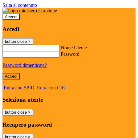
Salta al contenuto
Accedi
Accedi
button close
×
Nome Utente
Password
Password dimenticata?
-
Entra con SPID
Entra con CIE
Seleziona utente
button close
×
Recupero password
button close
×