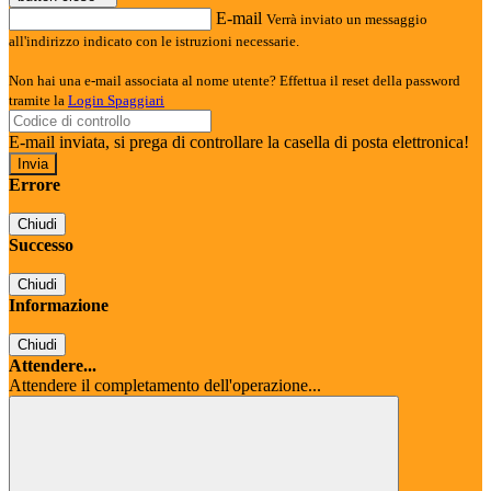
E-mail
Verrà inviato un messaggio
all'indirizzo indicato con le istruzioni necessarie.
Non hai una e-mail associata al nome utente? Effettua il reset della password
tramite la
Login Spaggiari
E-mail inviata, si prega di controllare la casella di posta elettronica!
Errore
Chiudi
Successo
Chiudi
Informazione
Chiudi
Attendere...
Attendere il completamento dell'operazione...