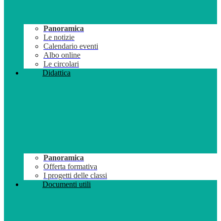
Panoramica
Le notizie
Calendario eventi
Albo online
Le circolari
Didattica
Panoramica
Offerta formativa
I progetti delle classi
Documenti utili