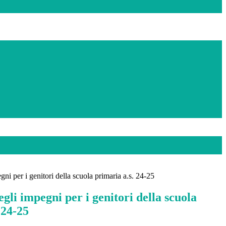
ni per i genitori della scuola primaria a.s. 24-25
gli impegni per i genitori della scuola
 24-25