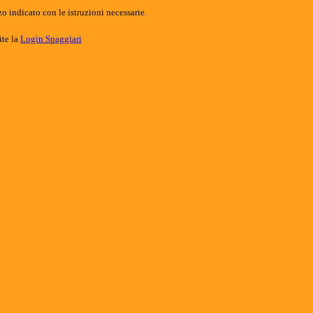
o indicato con le istruzioni necessarie.
ite la
Login Spaggiari