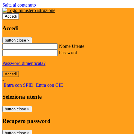
Salta al contenuto
Accedi
Accedi
button close
×
Nome Utente
Password
Password dimenticata?
-
Entra con SPID
Entra con CIE
Seleziona utente
button close
×
Recupero password
button close
×