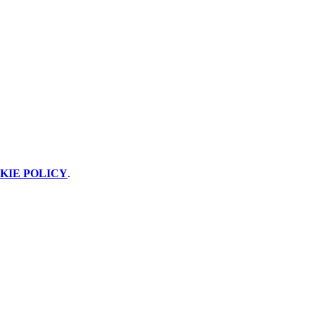
KIE POLICY
.