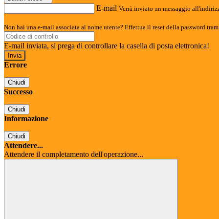
E-mail
Verrà inviato un messaggio all'indirizz
Non hai una e-mail associata al nome utente? Effettua il reset della password tram
E-mail inviata, si prega di controllare la casella di posta elettronica!
Errore
Chiudi
Successo
Chiudi
Informazione
Chiudi
Attendere...
Attendere il completamento dell'operazione...