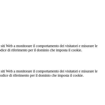
 siti Web a monitorare il comportamento dei visitatori e misurare le
codice di riferimento per il dominio che imposta il cookie.
 siti Web a monitorare il comportamento dei visitatori e misurare le
 codice di riferimento per il dominio che imposta il cookie.