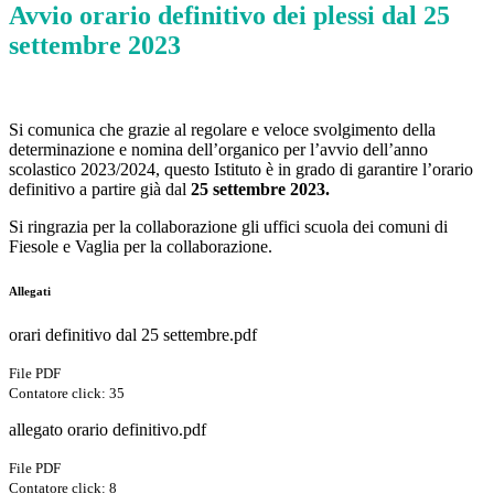
Avvio orario definitivo dei plessi dal 25
settembre 2023
Si comunica che grazie al regolare e veloce svolgimento della
determinazione e nomina dell’organico per l’avvio dell’anno
scolastico 2023/2024, questo Istituto è in grado di garantire l’orario
definitivo a partire già dal
25 settembre 2023.
Si ringrazia per la collaborazione gli uffici scuola dei comuni di
Fiesole e Vaglia per la collaborazione.
Allegati
orari definitivo dal 25 settembre.pdf
File PDF
Contatore click: 35
allegato orario definitivo.pdf
File PDF
Contatore click: 8