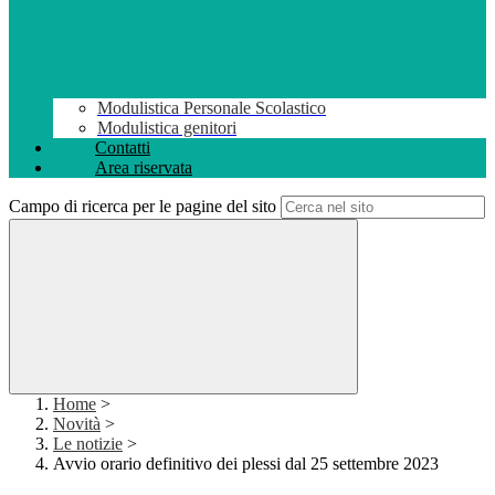
Modulistica Personale Scolastico
Modulistica genitori
Contatti
Area riservata
Campo di ricerca per le pagine del sito
Home
>
Novità
>
Le notizie
>
Avvio orario definitivo dei plessi dal 25 settembre 2023