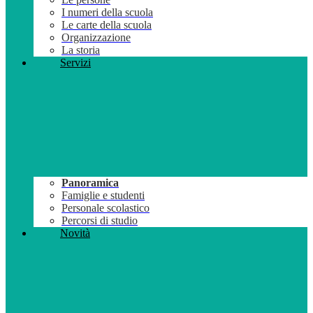
I numeri della scuola
Le carte della scuola
Organizzazione
La storia
Servizi
Panoramica
Famiglie e studenti
Personale scolastico
Percorsi di studio
Novità