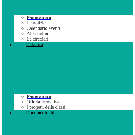
Panoramica
Le notizie
Calendario eventi
Albo online
Le circolari
Didattica
Panoramica
Offerta formativa
I progetti delle classi
Documenti utili