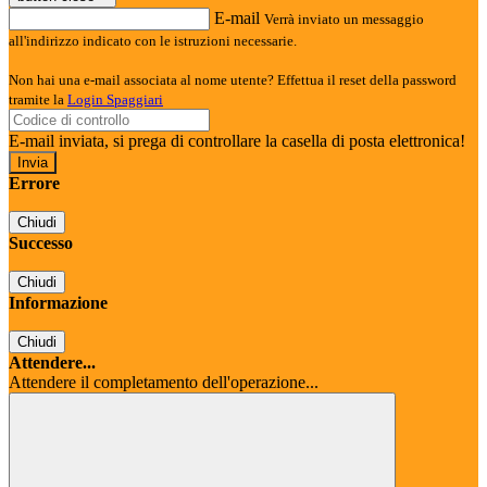
E-mail
Verrà inviato un messaggio
all'indirizzo indicato con le istruzioni necessarie.
Non hai una e-mail associata al nome utente? Effettua il reset della password
tramite la
Login Spaggiari
E-mail inviata, si prega di controllare la casella di posta elettronica!
Errore
Chiudi
Successo
Chiudi
Informazione
Chiudi
Attendere...
Attendere il completamento dell'operazione...