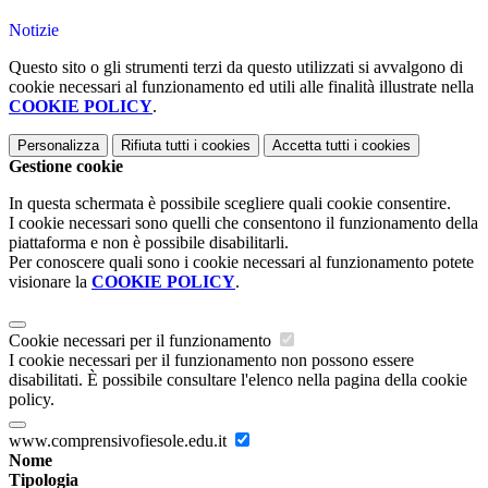
Notizie
Questo sito o gli strumenti terzi da questo utilizzati si avvalgono di
cookie necessari al funzionamento ed utili alle finalità illustrate nella
COOKIE POLICY
.
Personalizza
Rifiuta tutti
i cookies
Accetta tutti
i cookies
Gestione cookie
In questa schermata è possibile scegliere quali cookie consentire.
I cookie necessari sono quelli che consentono il funzionamento della
piattaforma e non è possibile disabilitarli.
Per conoscere quali sono i cookie necessari al funzionamento potete
visionare la
COOKIE POLICY
.
Cookie necessari per il funzionamento
I cookie necessari per il funzionamento non possono essere
disabilitati. È possibile consultare l'elenco nella pagina della cookie
policy.
www.comprensivofiesole.edu.it
Nome
Tipologia