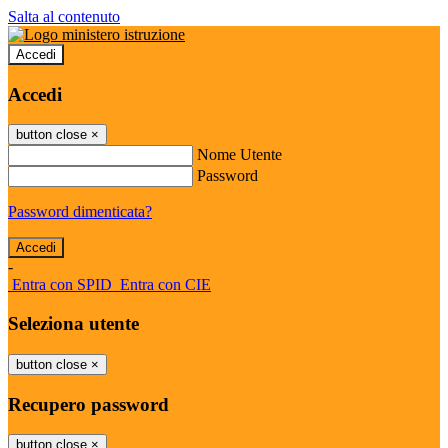
Salta al contenuto
Accedi
Accedi
button close
×
Nome Utente
Password
Password dimenticata?
-
Entra con SPID
Entra con CIE
Seleziona utente
button close
×
Recupero password
button close
×