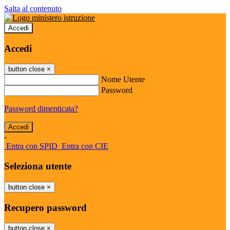
Salta al contenuto
Accedi
Accedi
button close
×
Nome Utente
Password
Password dimenticata?
-
Entra con SPID
Entra con CIE
Seleziona utente
button close
×
Recupero password
button close
×