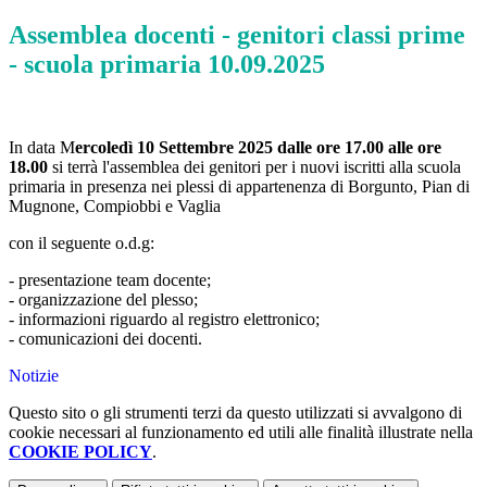
Assemblea docenti - genitori classi prime
- scuola primaria 10.09.2025
In data M
ercoledì 10 Settembre 2025 dalle ore 17.00 alle ore
18.00
si terrà l'assemblea dei genitori per i nuovi iscritti alla scuola
primaria in presenza nei plessi di appartenenza di Borgunto, Pian di
Mugnone, Compiobbi e Vaglia
con il seguente o.d.g:
- presentazione team docente;
- organizzazione del plesso;
- informazioni riguardo al registro elettronico;
- comunicazioni dei docenti.
Notizie
Questo sito o gli strumenti terzi da questo utilizzati si avvalgono di
cookie necessari al funzionamento ed utili alle finalità illustrate nella
COOKIE POLICY
.