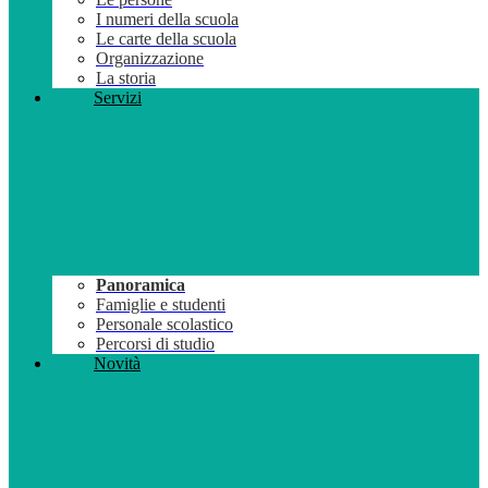
I numeri della scuola
Le carte della scuola
Organizzazione
La storia
Servizi
Panoramica
Famiglie e studenti
Personale scolastico
Percorsi di studio
Novità