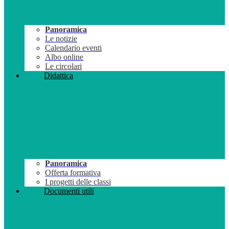
Panoramica
Le notizie
Calendario eventi
Albo online
Le circolari
Didattica
Panoramica
Offerta formativa
I progetti delle classi
Documenti utili