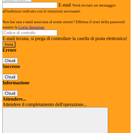
E-mail
Verrà inviato un messaggio
all'indirizzo indicato con le istruzioni necessarie.
Non hai una e-mail associata al nome utente? Effettua il reset della password
tramite la
Login Spaggiari
E-mail inviata, si prega di controllare la casella di posta elettronica!
Errore
Chiudi
Successo
Chiudi
Informazione
Chiudi
Attendere...
Attendere il completamento dell'operazione...