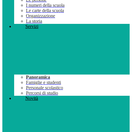
I numeri della scuola
Le carte della scuola
Organizzazione
La storia
Servizi
Panoramica
Famiglie e studenti
Personale scolastico
Percorsi di studio
Novità