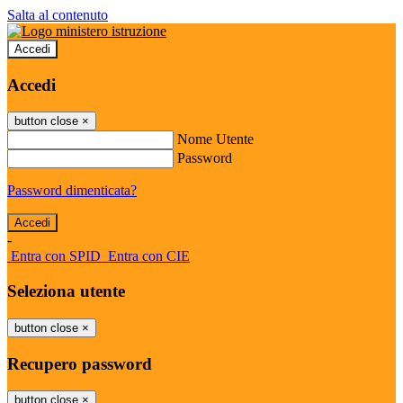
Salta al contenuto
Accedi
Accedi
button close
×
Nome Utente
Password
Password dimenticata?
-
Entra con SPID
Entra con CIE
Seleziona utente
button close
×
Recupero password
button close
×