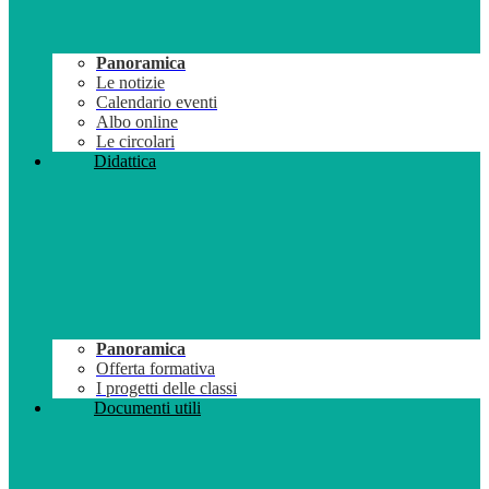
Panoramica
Le notizie
Calendario eventi
Albo online
Le circolari
Didattica
Panoramica
Offerta formativa
I progetti delle classi
Documenti utili