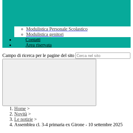
Modulistica Personale Scolastico
Modulistica genitori
Contatti
Area riservata
Campo di ricerca per le pagine del sito
Home
>
Novità
>
Le notizie
>
Assemblea cl. 3-4 primaria ex Girone - 10 settembre 2025