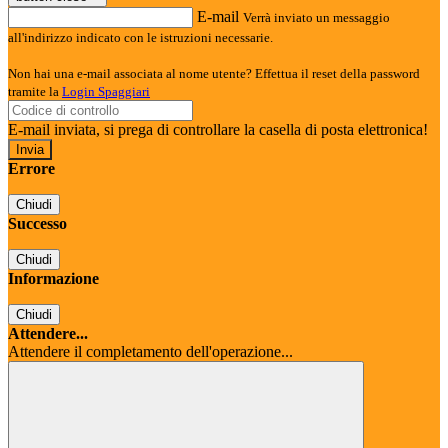
E-mail
Verrà inviato un messaggio
all'indirizzo indicato con le istruzioni necessarie.
Non hai una e-mail associata al nome utente? Effettua il reset della password
tramite la
Login Spaggiari
E-mail inviata, si prega di controllare la casella di posta elettronica!
Errore
Chiudi
Successo
Chiudi
Informazione
Chiudi
Attendere...
Attendere il completamento dell'operazione...